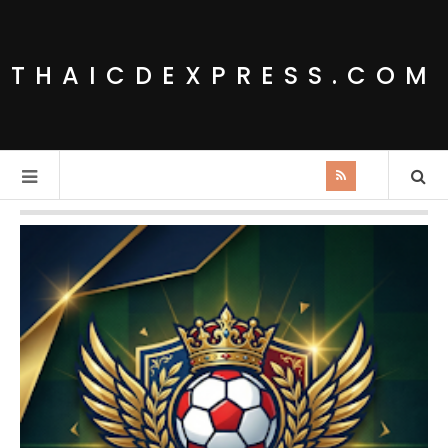
THAICDEXPRESS.COM