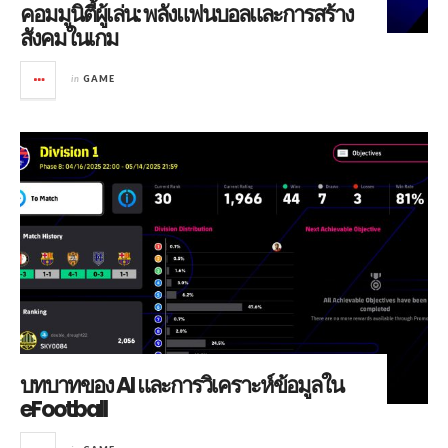
คอมมูนิตี้ผู้เล่น: พลังแฟนบอลและการสร้าง
สังคมในเกม
in
GAME
บทบาทของ AI และการวิเคราะห์ข้อมูลใน
eFootball