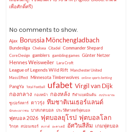
เพื่อศักดิ์ศรี)
No comments to show.
Borussia Mönchengladbach
Ajax
Bundesliga
Commander Shepard
Chelsea
Citadel
gamblers
Günter Netzer
Core Design
gambling games
Hennes Weisweiler
Lara Croft
League of Legends Wild Rift
Manchester United
Minnesota Timberwolves
Mass Effect
online sports betting
ufabet
Virgil van Dijk
PangYa
Total Football
กองกลาง
กองหลัง
กองหน้า
กีฬาแบดมินตัน
งบประมาณ
ทีมชาติเนเธอร์แลนด์
ดาวรุ่ง
ซูเปอร์สตาร์
บาสเกตบอล
ประวัติศาสตร์ฟุตบอล
นักเตะเยาวชน
ฟุตบอลยุโรป
ฟุตบอลโลก
ฟุตบอล 2026
อัศวินสีส้ม
เกมฟุตบอล
วิกฤต
สปอนเซอร์
สเกาต์
อะคาเดมี