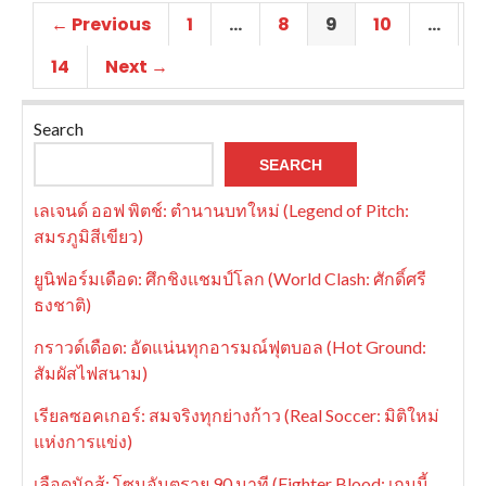
← Previous
1
…
8
9
10
…
14
Next →
Search
SEARCH
เลเจนด์ ออฟ พิตช์: ตำนานบทใหม่ (Legend of Pitch:
สมรภูมิสีเขียว)
ยูนิฟอร์มเดือด: ศึกชิงแชมป์โลก (World Clash: ศักดิ์ศรี
ธงชาติ)
กราวด์เดือด: อัดแน่นทุกอารมณ์ฟุตบอล (Hot Ground:
สัมผัสไฟสนาม)
เรียลซอคเกอร์: สมจริงทุกย่างก้าว (Real Soccer: มิติใหม่
แห่งการแข่ง)
เลือดนักสู้: โซนอันตราย 90 นาที (Fighter Blood: เกมนี้