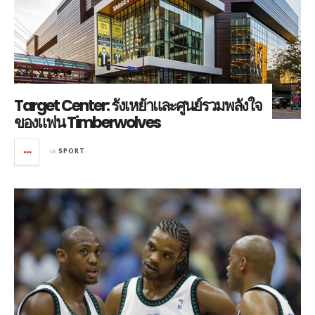
Target Center: รังเหย้าและศูนย์รวมพลังใจ
ของแฟน Timberwolves
in
SPORT