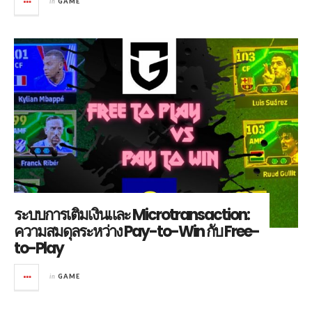
in
GAME
ระบบการเติมเงินและ Microtransaction:
ความสมดุลระหว่าง Pay-to-Win กับ Free-
to-Play
in
GAME