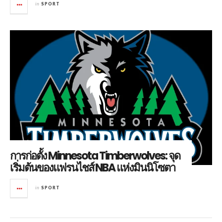
in
SPORT
การก่อตั้ง Minnesota Timberwolves: จุด
เริ่มต้นของแฟรนไชส์ NBA แห่งมินนิโซตา
in
SPORT