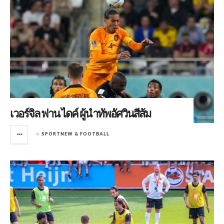
เวอร์จิล ฟาน ไดค์ ผู้นำทัพอัศวินสีส้ม
in
SPORTNEW & FOOTBALL