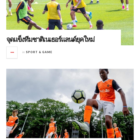
จุดแข็งทีมชาติเนเธอร์แลนด์ยุคใหม่
in
SPORT & GAME