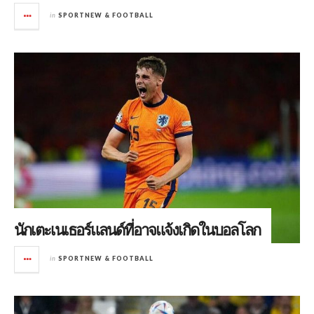
in
SPORTNEW & FOOTBALL
นักเตะเนเธอร์แลนด์ที่อาจแจ้งเกิดในบอลโลก
in
SPORTNEW & FOOTBALL