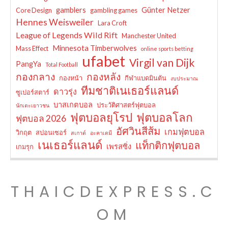
gamblers
Günter Netzer
Core Design
gambling games
Hennes Weisweiler
Lara Croft
League of Legends Wild Rift
Manchester United
Minnesota Timberwolves
Mass Effect
online sports betting
ufabet
Virgil van Dijk
PangYa
Total Football
กองกลาง
กองหลัง
กองหน้า
กีฬาแบดมินตัน
งบประมาณ
ทีมชาติเนเธอร์แลนด์
ดาวรุ่ง
ซูเปอร์สตาร์
บาสเกตบอล
ประวัติศาสตร์ฟุตบอล
นักเตะเยาวชน
ฟุตบอลยุโรป
ฟุตบอลโลก
ฟุตบอล 2026
อัศวินสีส้ม
เกมฟุตบอล
วิกฤต
สปอนเซอร์
สเกาต์
อะคาเดมี
เนเธอร์แลนด์
แท็กติกฟุตบอล
เพรสซิ่ง
เกมรุก
THAICDEXPRESS.C
OM