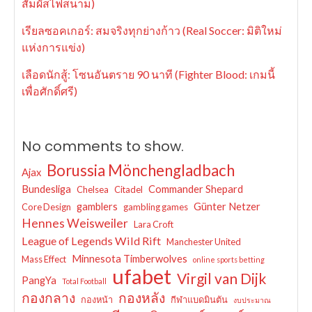
สัมผัสไฟสนาม)
เรียลซอคเกอร์: สมจริงทุกย่างก้าว (Real Soccer: มิติใหม่
แห่งการแข่ง)
เลือดนักสู้: โซนอันตราย 90 นาที (Fighter Blood: เกมนี้
เพื่อศักดิ์ศรี)
No comments to show.
Borussia Mönchengladbach
Ajax
Bundesliga
Commander Shepard
Chelsea
Citadel
gamblers
Günter Netzer
Core Design
gambling games
Hennes Weisweiler
Lara Croft
League of Legends Wild Rift
Manchester United
Minnesota Timberwolves
Mass Effect
online sports betting
ufabet
Virgil van Dijk
PangYa
Total Football
กองกลาง
กองหลัง
กองหน้า
กีฬาแบดมินตัน
งบประมาณ