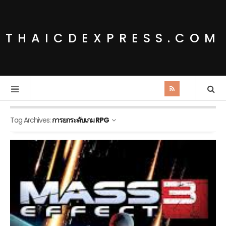
THAICDEXPRESS.COM
Tag Archives:
การยกระดับเกม RPG