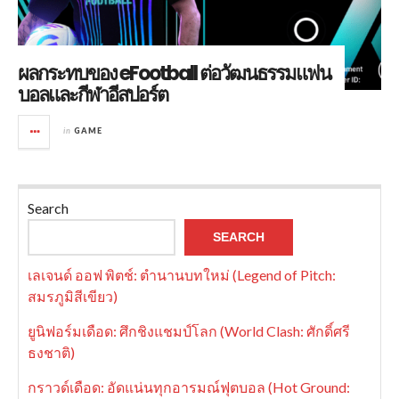
ผลกระทบของ eFootball ต่อวัฒนธรรมแฟน
บอลและกีฬาอีสปอร์ต
in
GAME
Search
SEARCH
เลเจนด์ ออฟ พิตช์: ตำนานบทใหม่ (Legend of Pitch:
สมรภูมิสีเขียว)
ยูนิฟอร์มเดือด: ศึกชิงแชมป์โลก (World Clash: ศักดิ์ศรี
ธงชาติ)
กราวด์เดือด: อัดแน่นทุกอารมณ์ฟุตบอล (Hot Ground: