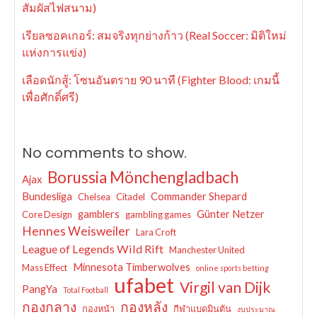
สัมผัสไฟสนาม)
เรียลซอคเกอร์: สมจริงทุกย่างก้าว (Real Soccer: มิติใหม่
แห่งการแข่ง)
เลือดนักสู้: โซนอันตราย 90 นาที (Fighter Blood: เกมนี้
เพื่อศักดิ์ศรี)
No comments to show.
Borussia Mönchengladbach
Ajax
Bundesliga
Commander Shepard
Chelsea
Citadel
gamblers
Günter Netzer
Core Design
gambling games
Hennes Weisweiler
Lara Croft
League of Legends Wild Rift
Manchester United
Minnesota Timberwolves
Mass Effect
online sports betting
ufabet
Virgil van Dijk
PangYa
Total Football
กองกลาง
กองหลัง
กองหน้า
กีฬาแบดมินตัน
งบประมาณ