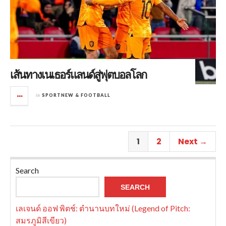
เส้นทางเนเธอร์แลนด์สู่ฟุตบอลโลก
in
SPORTNEW & FOOTBALL
1
2
Next →
Search
SEARCH
เลเจนด์ ออฟ พิตช์: ตำนานบทใหม่ (Legend of Pitch:
สมรภูมิสีเขียว)