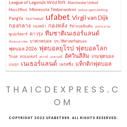
League of Legends Wild Rift
Manchester United
Minnesota Timberwolves
Mass Effect
online sports betting
ufabet
Virgil van Dijk
PangYa
Total Football
กองกลาง
กองหลัง
กองหน้า
กีฬาแบดมินตัน
งบประมาณ
ทีมชาติเนเธอร์แลนด์
ดาวรุ่ง
ซูเปอร์สตาร์
บาสเกตบอล
ประวัติศาสตร์ฟุตบอล
นักเตะเยาวชน
ฟุตบอลยุโรป
ฟุตบอลโลก
ฟุตบอล 2026
อัศวินสีส้ม
เกมฟุตบอล
วิกฤต
สปอนเซอร์
สเกาต์
อะคาเดมี
เนเธอร์แลนด์
แท็กติกฟุตบอล
เพรสซิ่ง
เกมรุก
THAICDEXPRESS.C
OM
COPYRIGHT 2022 UFABET999. ALL RIGHTS RESERVED.