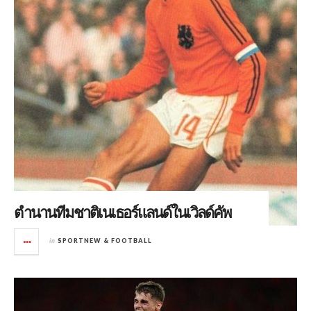
ตำนานทีมชาติเนเธอร์แลนด์ในเวิลด์คัพ
in
SPORTNEW & FOOTBALL