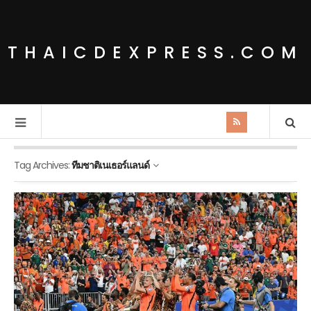
THAICDEXPRESS.COM
Tag Archives:
ทีมชาติเนเธอร์แลนด์