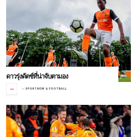
ดาวรุ่งดัตช์ที่น่าจับตามอง
in
SPORTNEW & FOOTBALL