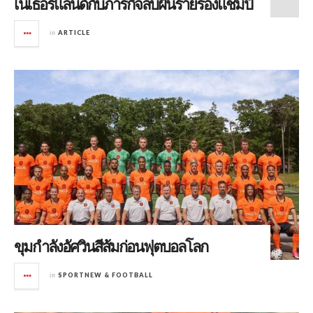
เนเธอร์แลนด์กับภารกิจลบฝันร้ายรองแชมป์
in
ARTICLE
ขุมกำลังอัศวินสีส้มก่อนฟุตบอลโลก
in
SPORTNEW & FOOTBALL