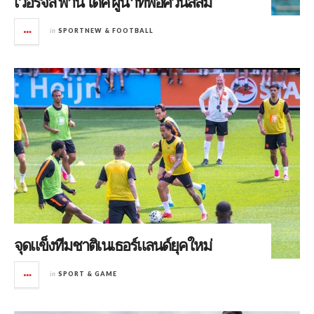
เวอร์จิล ฟาน ไดค์ ผู้นำทัพอัศวินสีส้ม
in
SPORTNEW & FOOTBALL
จุดแข็งทีมชาติเนเธอร์แลนด์ยุคใหม่
in
SPORT & GAME