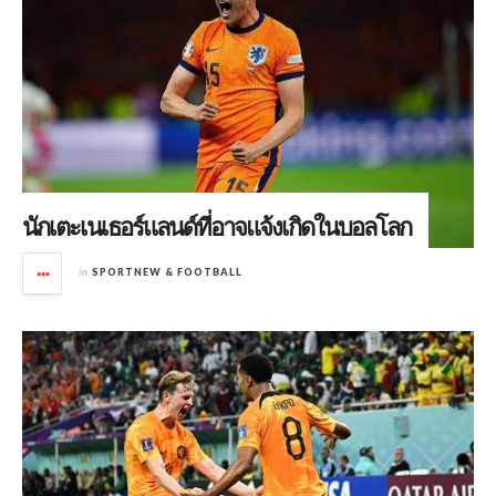
นักเตะเนเธอร์แลนด์ที่อาจแจ้งเกิดในบอลโลก
in
SPORTNEW & FOOTBALL