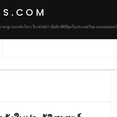
SS.COM
้มาตรฐานระดับโลก เว็บ UFABET มือถือ ที่ดีที่สุดในประเทศไทย แทงบอลออนไ