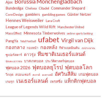
Borussia Mönchengladbach
Ajax
Bundesliga
Commander Shepard
Chelsea
Citadel
gamblers
Günter Netzer
Core Design
gambling games
Hennes Weisweiler
Lara Croft
League of Legends Wild Rift
Manchester United
Minnesota Timberwolves
Mass Effect
online sports betting
ufabet
Virgil van Dijk
PangYa
Total Football
กองกลาง
กองหลัง
กองหน้า
กีฬาแบดมินตัน
งบประมาณ
ทีมชาติเนเธอร์แลนด์
ดาวรุ่ง
ซูเปอร์สตาร์
บาสเกตบอล
ประวัติศาสตร์ฟุตบอล
นักเตะเยาวชน
ฟุตบอลยุโรป
ฟุตบอลโลก
ฟุตบอล 2026
อัศวินสีส้ม
เกมฟุตบอล
วิกฤต
สปอนเซอร์
สเกาต์
อะคาเดมี
เนเธอร์แลนด์
แท็กติกฟุตบอล
เพรสซิ่ง
เกมรุก