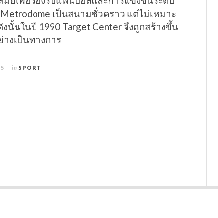
นสมัยเพื่อรองรับแฟนบอลและการแข่งขันระดับ
ช้ Metrodome เป็นสนามชั่วคราว แต่ไม่เหมาะ
งนั้นในปี 1990 Target Center จึงถูกสร้างขึ้น
ย่างเป็นทางการ
25
in
SPORT