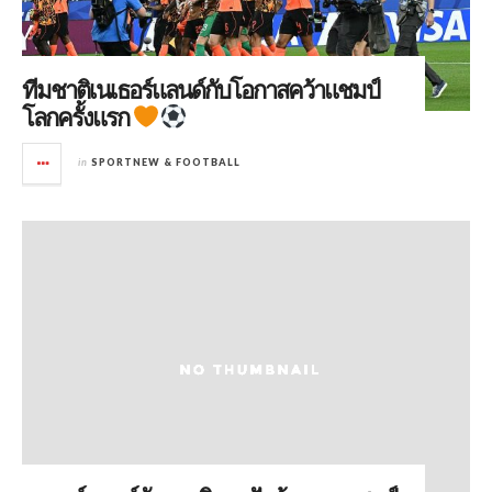
ทีมชาติเนเธอร์แลนด์กับโอกาสคว้าแชมป์
โลกครั้งแรก
in
SPORTNEW & FOOTBALL