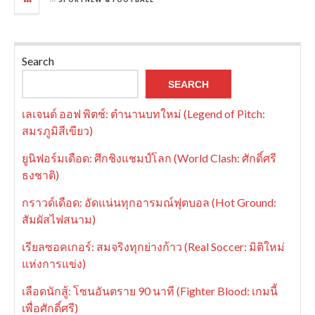
Search
SEARCH
เลเจนด์ ออฟ พิตช์: ตำนานบทใหม่ (Legend of Pitch:
สมรภูมิสีเขียว)
ยูนิฟอร์มเดือด: ศึกชิงแชมป์โลก (World Clash: ศักดิ์ศรี
ธงชาติ)
กราวด์เดือด: อัดแน่นทุกอารมณ์ฟุตบอล (Hot Ground:
สัมผัสไฟสนาม)
เรียลซอคเกอร์: สมจริงทุกย่างก้าว (Real Soccer: มิติใหม่
แห่งการแข่ง)
เลือดนักสู้: โซนอันตราย 90 นาที (Fighter Blood: เกมนี้
เพื่อศักดิ์ศรี)