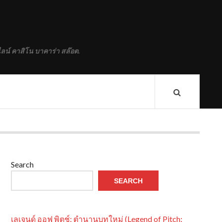
ลน์ คาสิโน บาคาร่า สล๊อต.
Search
SEARCH
เลเจนด์ ออฟ พิตช์: ตำนานบทใหม่ (Legend of Pitch: