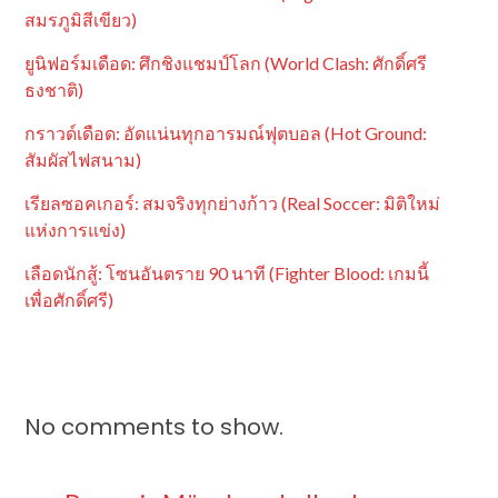
สมรภูมิสีเขียว)
ยูนิฟอร์มเดือด: ศึกชิงแชมป์โลก (World Clash: ศักดิ์ศรี
ธงชาติ)
กราวด์เดือด: อัดแน่นทุกอารมณ์ฟุตบอล (Hot Ground:
สัมผัสไฟสนาม)
เรียลซอคเกอร์: สมจริงทุกย่างก้าว (Real Soccer: มิติใหม่
แห่งการแข่ง)
เลือดนักสู้: โซนอันตราย 90 นาที (Fighter Blood: เกมนี้
เพื่อศักดิ์ศรี)
No comments to show.