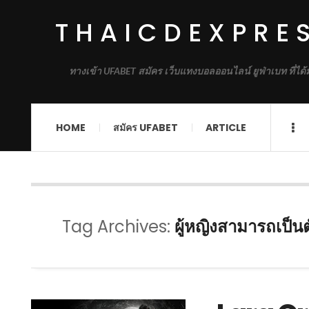
THAICDEXPRE
ทางเข้า UFABET สมัคร เว็บแทงบอลออนไลน์ ยูฟ่าเบท ที่ได
HOME
สมัคร UFABET
ARTICLE
Tag Archives:
ผู้หญิงสามารถเป็นต