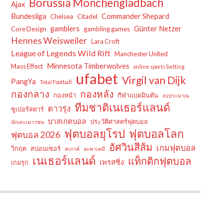
Borussia Mönchengladbach
Ajax
Bundesliga
Commander Shepard
Chelsea
Citadel
gamblers
Günter Netzer
Core Design
gambling games
Hennes Weisweiler
Lara Croft
League of Legends Wild Rift
Manchester United
Minnesota Timberwolves
Mass Effect
online sports betting
ufabet
Virgil van Dijk
PangYa
Total Football
กองกลาง
กองหลัง
กองหน้า
กีฬาแบดมินตัน
งบประมาณ
ทีมชาติเนเธอร์แลนด์
ดาวรุ่ง
ซูเปอร์สตาร์
บาสเกตบอล
ประวัติศาสตร์ฟุตบอล
นักเตะเยาวชน
ฟุตบอลยุโรป
ฟุตบอลโลก
ฟุตบอล 2026
อัศวินสีส้ม
เกมฟุตบอล
วิกฤต
สปอนเซอร์
สเกาต์
อะคาเดมี
เนเธอร์แลนด์
แท็กติกฟุตบอล
เพรสซิ่ง
เกมรุก