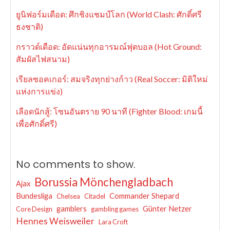
ยูนิฟอร์มเดือด: ศึกชิงแชมป์โลก (World Clash: ศักดิ์ศรี
ธงชาติ)
กราวด์เดือด: อัดแน่นทุกอารมณ์ฟุตบอล (Hot Ground:
สัมผัสไฟสนาม)
เรียลซอคเกอร์: สมจริงทุกย่างก้าว (Real Soccer: มิติใหม่
แห่งการแข่ง)
เลือดนักสู้: โซนอันตราย 90 นาที (Fighter Blood: เกมนี้
เพื่อศักดิ์ศรี)
No comments to show.
Borussia Mönchengladbach
Ajax
Bundesliga
Commander Shepard
Chelsea
Citadel
gamblers
Günter Netzer
Core Design
gambling games
Hennes Weisweiler
Lara Croft