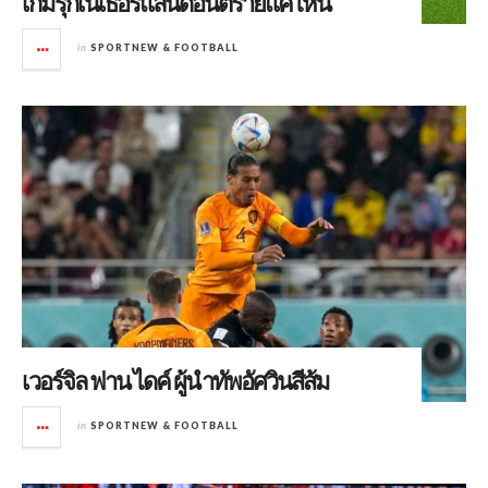
เกมรุกเนเธอร์แลนด์อันตรายแค่ไหน
in
SPORTNEW & FOOTBALL
เวอร์จิล ฟาน ไดค์ ผู้นำทัพอัศวินสีส้ม
in
SPORTNEW & FOOTBALL