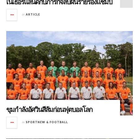
เนเธอร์แลนด์กับภารกิจลบฝันร้ายรองแชมป์
in
ARTICLE
ขุมกำลังอัศวินสีส้มก่อนฟุตบอลโลก
in
SPORTNEW & FOOTBALL