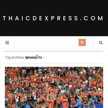
THAICDEXPRESS.COM
Tag Archives:
ฟุตบอลยุโรป