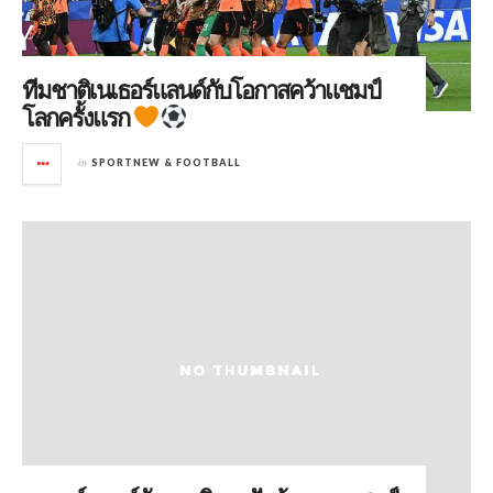
ทีมชาติเนเธอร์แลนด์กับโอกาสคว้าแชมป์
โลกครั้งแรก
in
SPORTNEW & FOOTBALL