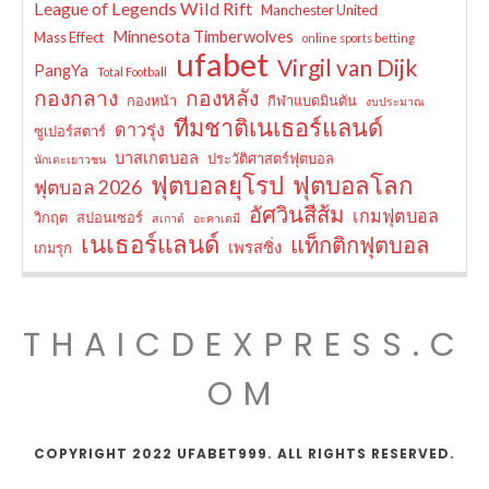
League of Legends Wild Rift
Manchester United
Minnesota Timberwolves
Mass Effect
online sports betting
ufabet
Virgil van Dijk
PangYa
Total Football
กองกลาง
กองหลัง
กองหน้า
กีฬาแบดมินตัน
งบประมาณ
ทีมชาติเนเธอร์แลนด์
ดาวรุ่ง
ซูเปอร์สตาร์
บาสเกตบอล
ประวัติศาสตร์ฟุตบอล
นักเตะเยาวชน
ฟุตบอลยุโรป
ฟุตบอลโลก
ฟุตบอล 2026
อัศวินสีส้ม
เกมฟุตบอล
วิกฤต
สปอนเซอร์
สเกาต์
อะคาเดมี
เนเธอร์แลนด์
แท็กติกฟุตบอล
เพรสซิ่ง
เกมรุก
THAICDEXPRESS.C
OM
COPYRIGHT 2022 UFABET999. ALL RIGHTS RESERVED.