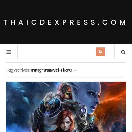
THAICDEXPRESS.COM
Tag Archives:
มาตรฐานของ Sci-Fi RPG