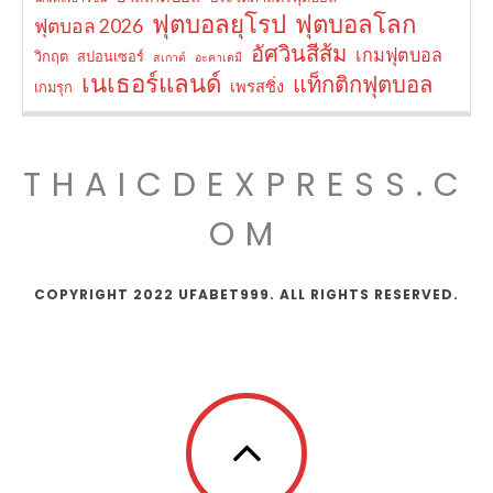
ฟุตบอลยุโรป
ฟุตบอลโลก
ฟุตบอล 2026
อัศวินสีส้ม
เกมฟุตบอล
วิกฤต
สปอนเซอร์
สเกาต์
อะคาเดมี
เนเธอร์แลนด์
แท็กติกฟุตบอล
เพรสซิ่ง
เกมรุก
THAICDEXPRESS.C
OM
COPYRIGHT 2022 UFABET999. ALL RIGHTS RESERVED.