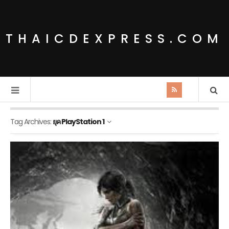
THAICDEXPRESS.COM
Tag Archives:
ยุค PlayStation 1