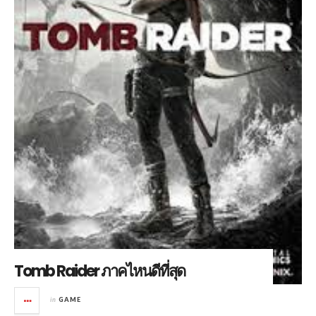
Tomb Raider ภาคไหนดีที่สุด
in
GAME