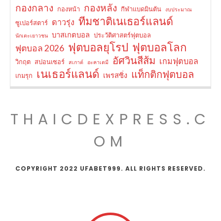
กองกลาง
กองหลัง
กองหน้า
กีฬาแบดมินตัน
งบประมาณ
ทีมชาติเนเธอร์แลนด์
ดาวรุ่ง
ซูเปอร์สตาร์
บาสเกตบอล
ประวัติศาสตร์ฟุตบอล
นักเตะเยาวชน
ฟุตบอลยุโรป
ฟุตบอลโลก
ฟุตบอล 2026
อัศวินสีส้ม
เกมฟุตบอล
วิกฤต
สปอนเซอร์
สเกาต์
อะคาเดมี
เนเธอร์แลนด์
แท็กติกฟุตบอล
เพรสซิ่ง
เกมรุก
THAICDEXPRESS.C
OM
COPYRIGHT 2022 UFABET999. ALL RIGHTS RESERVED.