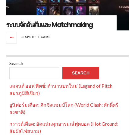
ระบบจัดอันดับและ Matchmaking
in
SPORT & GAME
Search
SEARCH
เลเจนด์ ออฟ พิตช์: ตำนานบทใหม่ (Legend of Pitch:
สมรภูมิสีเขียว)
ยูนิฟอร์มเดือด: ศึกชิงแชมป์โลก (World Clash: ศักดิ์ศรี
ธงชาติ)
กราวด์เดือด: อัดแน่นทุกอารมณ์ฟุตบอล (Hot Ground:
สัมผัสไฟสนาม)