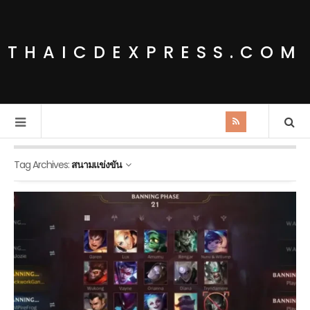
THAICDEXPRESS.COM
Tag Archives:
สนามแข่งขัน