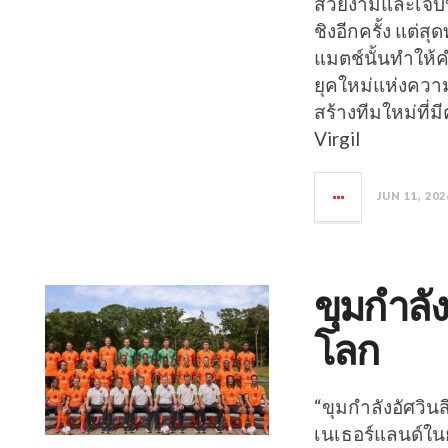
สวยงามและเจ็บป
ชิงอีกครั้ง แต่ส
แมตช์นั้นทำให้คำ
ยุคใหม่แห่งความ
สร้างทีมใหม่ที่
Virgil
JUN 11, 202
ขุมกำลัง
โลก
“ขุมกำลังอัศวิ
เนเธอร์แลนด์ในย