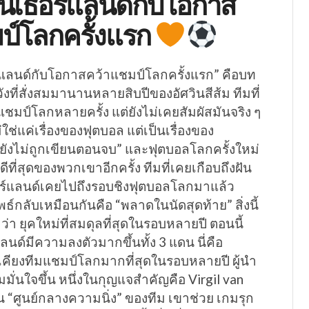
เนเธอร์แลนด์กับโอกาส
ป์โลกครั้งแรก
์แลนด์กับโอกาสคว้าแชมป์โลกครั้งแรก” คือบท
ที่สั่งสมมานานหลายสิบปีของอัศวินสีส้ม ทีมที่
แชมป์โลกหลายครั้ง แต่ยังไม่เคยสัมผัสมันจริง ๆ
ไม่ใช่แค่เรื่องของฟุตบอล แต่เป็นเรื่องของ
ี่ยังไม่ถูกเขียนตอนจบ” และฟุตบอลโลกครั้งใหม่
ีที่สุดของพวกเขาอีกครั้ง ทีมที่เคยเกือบถึงฝัน
อร์แลนด์เคยไปถึงรอบชิงฟุตบอลโลกมาแล้ว
ธ์กลับเหมือนกันคือ “พลาดในนัดสุดท้าย” สิ่งนี้
่า ยุคใหม่ที่สมดุลที่สุดในรอบหลายปี ตอนนี้
ลนด์มีความลงตัวมากขึ้นทั้ง 3 แดน นี่คือ
้เคียงทีมแชมป์โลกมากที่สุดในรอบหลายปี ผู้นำ
มมั่นใจขึ้น หนึ่งในกุญแจสำคัญคือ Virgil van
ือน “ศูนย์กลางความนิ่ง” ของทีม เขาช่วย เกมรุก