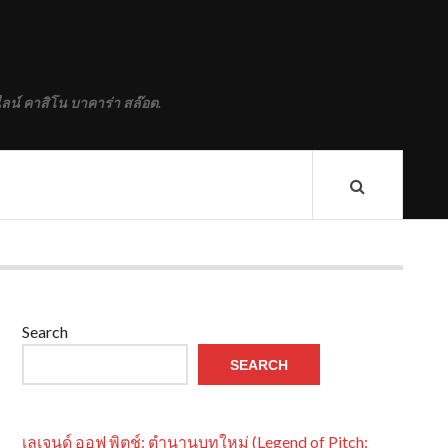
ลน์ คาสิโน บาคาร่า สล๊อต.
Search
SEARCH
เลเจนด์ ออฟ พิตช์: ตำนานบทใหม่ (Legend of Pitch: