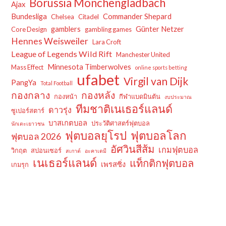
Borussia Mönchengladbach
Ajax
Bundesliga
Commander Shepard
Chelsea
Citadel
gamblers
Günter Netzer
Core Design
gambling games
Hennes Weisweiler
Lara Croft
League of Legends Wild Rift
Manchester United
Minnesota Timberwolves
Mass Effect
online sports betting
ufabet
Virgil van Dijk
PangYa
Total Football
กองกลาง
กองหลัง
กองหน้า
กีฬาแบดมินตัน
งบประมาณ
ทีมชาติเนเธอร์แลนด์
ดาวรุ่ง
ซูเปอร์สตาร์
บาสเกตบอล
ประวัติศาสตร์ฟุตบอล
นักเตะเยาวชน
ฟุตบอลยุโรป
ฟุตบอลโลก
ฟุตบอล 2026
อัศวินสีส้ม
เกมฟุตบอล
วิกฤต
สปอนเซอร์
สเกาต์
อะคาเดมี
เนเธอร์แลนด์
แท็กติกฟุตบอล
เพรสซิ่ง
เกมรุก