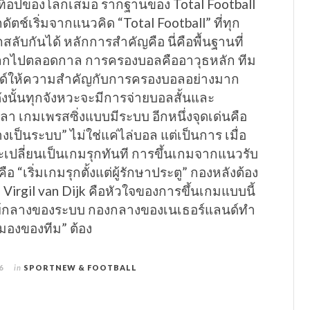
ับท็อปของโลกเสมอ รากฐานของ Total Football
ัตช์เริ่มจากแนวคิด “Total Football” ที่ทุก
ับกันได้ หลักการสำคัญคือ นี่คือพื้นฐานที่
โลกไปตลอดกาล การครองบอลคืออาวุธหลัก ทีม
นด์ให้ความสำคัญกับการครองบอลอย่างมาก
ดังนั้นทุกจังหวะจะมีการจ่ายบอลสั้นและ
วลา เกมเพรสซิ่งแบบมีระบบ อีกหนึ่งจุดเด่นคือ
งเป็นระบบ” ไม่ใช่แค่ไล่บอล แต่เป็นการ เมื่อ
จะเปลี่ยนเป็นเกมรุกทันที การขึ้นเกมจากแนวรับ
อ “เริ่มเกมรุกตั้งแต่ผู้รักษาประตู” กองหลังต้อง
ง Virgil van Dijk คือหัวใจของการขึ้นเกมแบบนี้
ย์กลางของระบบ กองกลางของเนเธอร์แลนด์ทำ
สมองของทีม” ต้อง
6
in
SPORTNEW & FOOTBALL