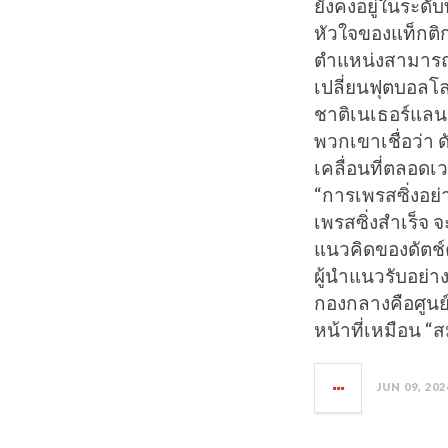
ยังคงอยู่ในระด
หัวใจของแท็กติกด
ตำแหน่งสามารถสล
เปลี่ยนฟุตบอล
ชาติเนเธอร์แล
พวกเขาเชื่อว่า 
เคลื่อนที่ตลอดเ
“การเพรสซิ่งอย่า
เพรสซิ่งสำเร็จ 
แนวคิดของดัตช์คื
ผู้นำแนวรับอย่า
กองกลางคือศูน
หน้าที่เหมือน “
JUN 09, 202