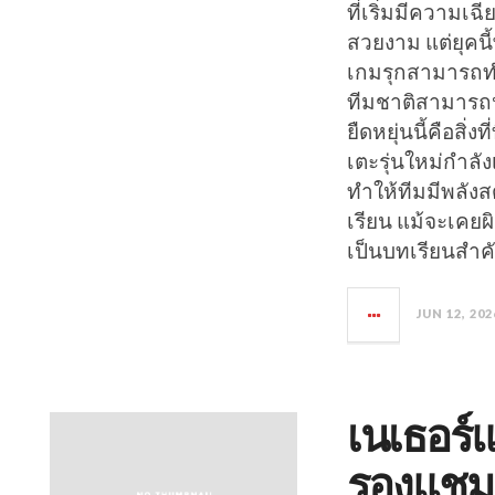
ที่เริ่มมีความเฉ
สวยงาม แต่ยุคนี
เกมรุกสามารถทำ
ทีมชาติสามารถ
ยืดหยุ่นนี้คือสิ่
เตะรุ่นใหม่กำลัง
ทำให้ทีมมีพลั
เรียน แม้จะเคยผ
เป็นบทเรียนสำค
JUN 12, 202
เนเธอร์
รองแชม