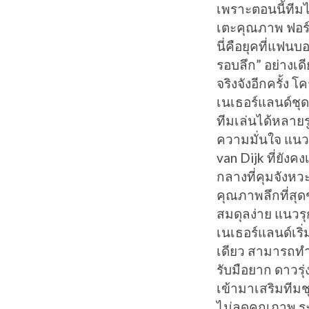
เพราะตอนนี้ทีมไม่
เตะคุณภาพ ฟอร์ม
นี่คือยุคที่แฟนบอ
รอบลึก” อย่างเดีย
จริงจังอีกครั้ง 
เนเธอร์แลนด์ชุดป
ทีมเล่นได้หลายร
ความมั่นใจ แนวร
van Dijk ที่ยัง
กลางที่คุมจังหว
คุณภาพลึกที่สุด
สมดุลง่าย แนวร
เนเธอร์แลนด์เริ
เดียว สามารถทำ
รับมือยาก ดาวรุ่ง
เข้ามาเสริมทีมชุ
ไม่ลดคุณภาพ ระ