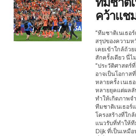
ทีมชาติ
คว้าแชม
“ทีมชาติเนเธอร
สรุปของความหวัง
เคยเข้าใกล้ถ้วย
สักครั้งเดียว นี่
“ประวัติศาสตร์ท
อาจเป็นโอกาสที่ด
หลายครั้ง เนเธ
หลายยุคแต่ผลลัพ
ทำให้เกิดภาพจำว
ทีมชาติเนเธอร์แ
โครงสร้างที่ใกล
แนวรับที่ทำให้ที
Dijk ที่เป็นเหม