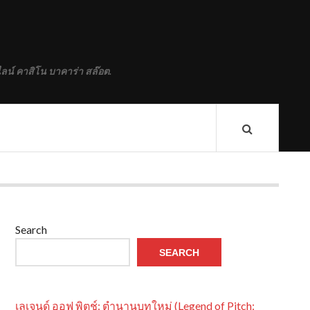
ลน์ คาสิโน บาคาร่า สล๊อต.
Search
SEARCH
เลเจนด์ ออฟ พิตช์: ตำนานบทใหม่ (Legend of Pitch: