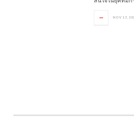
สนใจในยุคที่มี
NOV 17, 20