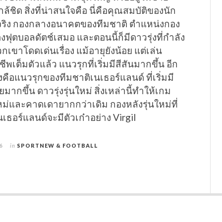
้ชิด สิ่งที่น่าสนใจคือ นี่คือคุณสมบัติของนัก
ท้จริง กองกลางอนาคตของทีมชาติ ตำแหน่งกอง
ฟุตบอลดัตช์เสมอ และตอนนี้ก็มีดาวรุ่งที่กำลัง
วกเขาโดดเด่นเรื่อง แม้อายุยังน้อย แต่เล่น
พเต็มตัวแล้ว แนวรุกที่เริ่มมีสีสันมากขึ้น อีก
งคือแนวรุกของทีมชาติเนเธอร์แลนด์ ที่เริ่มมี
ขึ้น ดาวรุ่งรุ่นใหม่ สิ่งเหล่านี้ทำให้เกม
ม่และคาดเดายากกว่าเดิม กองหลังรุ่นใหม่ที่
เธอร์แลนด์จะมีตัวเก๋าอย่าง Virgil
6
in
SPORTNEW & FOOTBALL