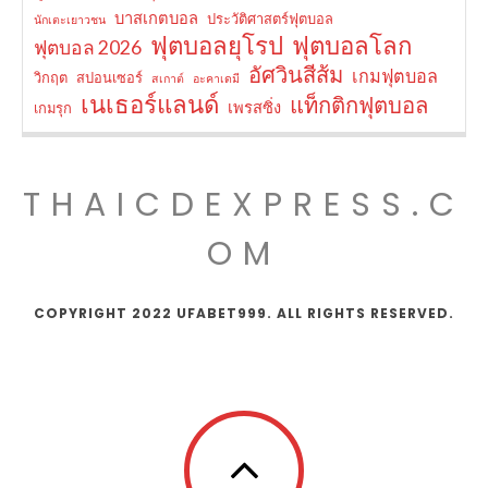
บาสเกตบอล
ประวัติศาสตร์ฟุตบอล
นักเตะเยาวชน
ฟุตบอลยุโรป
ฟุตบอลโลก
ฟุตบอล 2026
อัศวินสีส้ม
เกมฟุตบอล
วิกฤต
สปอนเซอร์
สเกาต์
อะคาเดมี
เนเธอร์แลนด์
แท็กติกฟุตบอล
เพรสซิ่ง
เกมรุก
THAICDEXPRESS.C
OM
COPYRIGHT 2022 UFABET999. ALL RIGHTS RESERVED.