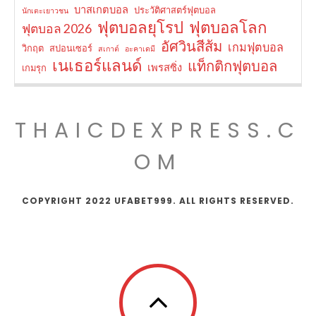
บาสเกตบอล
ประวัติศาสตร์ฟุตบอล
นักเตะเยาวชน
ฟุตบอลยุโรป
ฟุตบอลโลก
ฟุตบอล 2026
อัศวินสีส้ม
เกมฟุตบอล
วิกฤต
สปอนเซอร์
สเกาต์
อะคาเดมี
เนเธอร์แลนด์
แท็กติกฟุตบอล
เพรสซิ่ง
เกมรุก
THAICDEXPRESS.C
OM
COPYRIGHT 2022 UFABET999. ALL RIGHTS RESERVED.