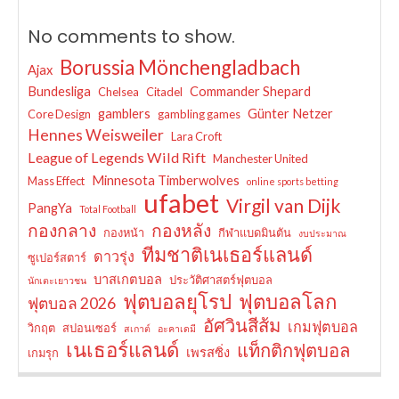
No comments to show.
Borussia Mönchengladbach
Ajax
Bundesliga
Commander Shepard
Chelsea
Citadel
gamblers
Günter Netzer
Core Design
gambling games
Hennes Weisweiler
Lara Croft
League of Legends Wild Rift
Manchester United
Minnesota Timberwolves
Mass Effect
online sports betting
ufabet
Virgil van Dijk
PangYa
Total Football
กองกลาง
กองหลัง
กองหน้า
กีฬาแบดมินตัน
งบประมาณ
ทีมชาติเนเธอร์แลนด์
ดาวรุ่ง
ซูเปอร์สตาร์
บาสเกตบอล
ประวัติศาสตร์ฟุตบอล
นักเตะเยาวชน
ฟุตบอลยุโรป
ฟุตบอลโลก
ฟุตบอล 2026
อัศวินสีส้ม
เกมฟุตบอล
วิกฤต
สปอนเซอร์
สเกาต์
อะคาเดมี
เนเธอร์แลนด์
แท็กติกฟุตบอล
เพรสซิ่ง
เกมรุก