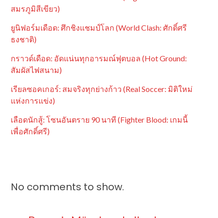
สมรภูมิสีเขียว)
ยูนิฟอร์มเดือด: ศึกชิงแชมป์โลก (World Clash: ศักดิ์ศรี
ธงชาติ)
กราวด์เดือด: อัดแน่นทุกอารมณ์ฟุตบอล (Hot Ground:
สัมผัสไฟสนาม)
เรียลซอคเกอร์: สมจริงทุกย่างก้าว (Real Soccer: มิติใหม่
แห่งการแข่ง)
เลือดนักสู้: โซนอันตราย 90 นาที (Fighter Blood: เกมนี้
เพื่อศักดิ์ศรี)
No comments to show.