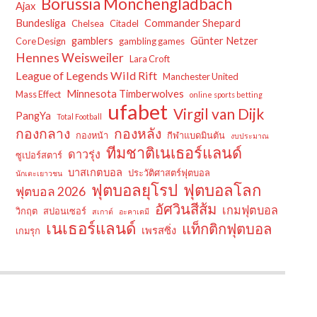
Borussia Mönchengladbach
Ajax
Bundesliga
Commander Shepard
Chelsea
Citadel
gamblers
Günter Netzer
Core Design
gambling games
Hennes Weisweiler
Lara Croft
League of Legends Wild Rift
Manchester United
Minnesota Timberwolves
Mass Effect
online sports betting
ufabet
Virgil van Dijk
PangYa
Total Football
กองกลาง
กองหลัง
กองหน้า
กีฬาแบดมินตัน
งบประมาณ
ทีมชาติเนเธอร์แลนด์
ดาวรุ่ง
ซูเปอร์สตาร์
บาสเกตบอล
ประวัติศาสตร์ฟุตบอล
นักเตะเยาวชน
ฟุตบอลยุโรป
ฟุตบอลโลก
ฟุตบอล 2026
อัศวินสีส้ม
เกมฟุตบอล
วิกฤต
สปอนเซอร์
สเกาต์
อะคาเดมี
เนเธอร์แลนด์
แท็กติกฟุตบอล
เพรสซิ่ง
เกมรุก