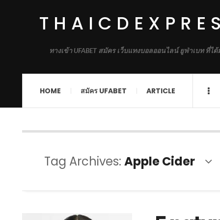
THAICDEXPRE
ทางเข้า UFABET สมัคร เว็บแทงบอลออนไลน์ ยูฟ่าเบท ที่ได
HOME
สมัคร UFABET
ARTICLE
Tag Archives:
Apple Cider