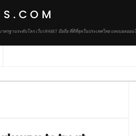
SS.COM
้มาตรฐานระดับโลก เว็บ UFABET มือถือ ที่ดีที่สุดในประเทศไทย แทงบอลออนไ