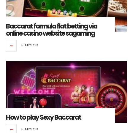
Baccarat formula flat betting via
online casino website sagaming
in
ARTICLE
How to play Sexy Baccarat
in
ARTICLE