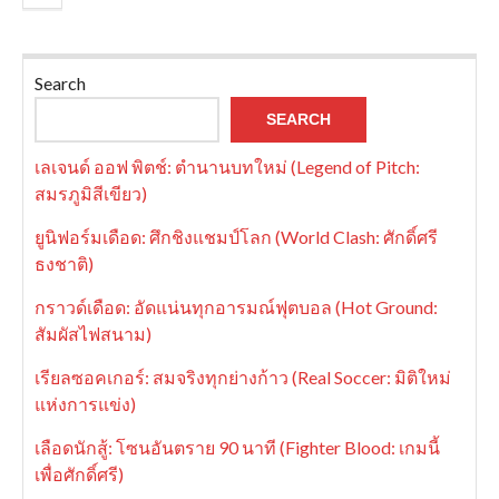
Search
SEARCH
เลเจนด์ ออฟ พิตช์: ตำนานบทใหม่ (Legend of Pitch:
สมรภูมิสีเขียว)
ยูนิฟอร์มเดือด: ศึกชิงแชมป์โลก (World Clash: ศักดิ์ศรี
ธงชาติ)
กราวด์เดือด: อัดแน่นทุกอารมณ์ฟุตบอล (Hot Ground:
สัมผัสไฟสนาม)
เรียลซอคเกอร์: สมจริงทุกย่างก้าว (Real Soccer: มิติใหม่
แห่งการแข่ง)
เลือดนักสู้: โซนอันตราย 90 นาที (Fighter Blood: เกมนี้
เพื่อศักดิ์ศรี)