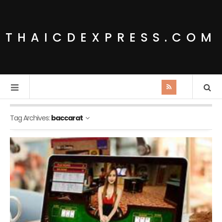
THAICDEXPRESS.COM
Tag Archives:
baccarat