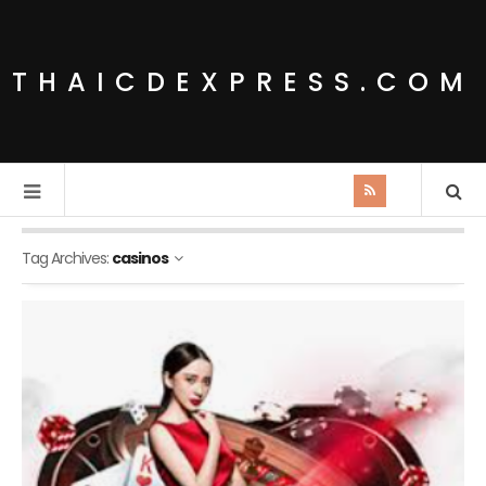
THAICDEXPRESS.COM
Tag Archives:
casinos