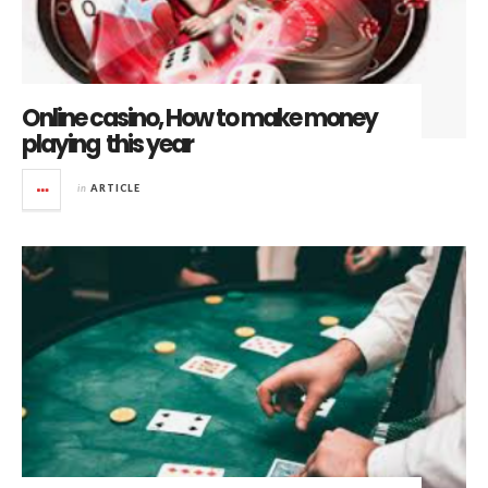
Online casino, How to make money
playing this year
in
ARTICLE