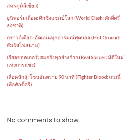
สมรภูมิสีเขียว)
ยูนิฟอร์มเดือด: ศึกชิงแชมป์โลก (World Clash: ศักดิ์ศรี
ธงชาติ)
กราวด์เดือด: อัดแน่นทุกอารมณ์ฟุตบอล (Hot Ground:
สัมผัสไฟสนาม)
เรียลซอคเกอร์: สมจริงทุกย่างก้าว (Real Soccer: มิติใหม่
แห่งการแข่ง)
เลือดนักสู้: โซนอันตราย 90 นาที (Fighter Blood: เกมนี้
เพื่อศักดิ์ศรี)
No comments to show.