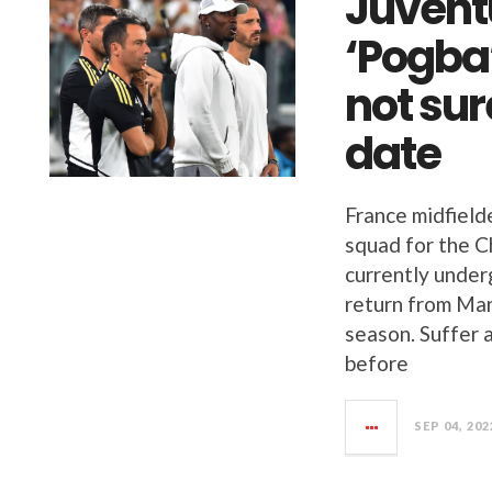
Juvent
‘Pogba’
not su
date
France midfield
squad for the C
currently under
return from Man
season. Suffer 
before
SEP 04, 202