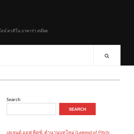
ลน์ คาสิโน บาคาร่า สล๊อต.
Search
SEARCH
เลเจนด์ ออฟ พิตช์: ตำนานบทใหม่ (Legend of Pitch: