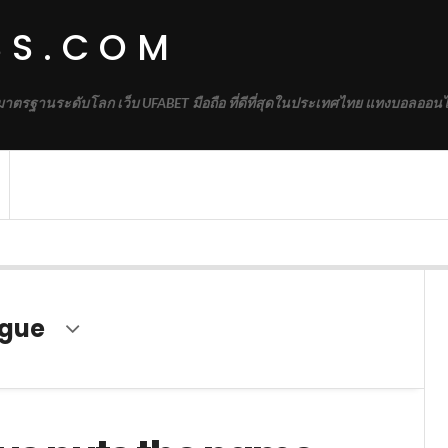
SS.COM
้มาตรฐานระดับโลก เว็บ UFABET มือถือ ที่ดีที่สุดในประเทศไทย แทงบอลออนไ
gue