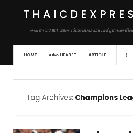
THAICDEXPRE
ทางเข้า UFABET สมัคร เว็บแทงบอลออนไลน์ ยูฟ่าเบท ที่ได
HOME
สมัคร UFABET
ARTICLE
Tag Archives:
Champions Lea