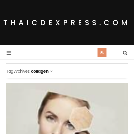
THAICDEXPRESS.COM
Tag Archives:
collagen