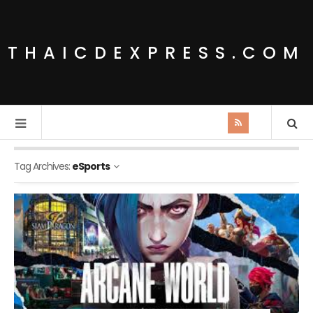
THAICDEXPRESS.COM
Tag Archives:
eSports