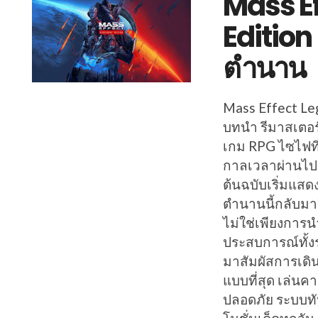
Mass E
Edition 
ตำนาน
Mass Effect Leg
บทนำ รีมาสเตอร์
เกม RPG ไซไฟที่
กาลเวลาผ่านไป 
ต้นฉบับเริ่มแส
ตำนานนี้กลับมาอ
ไม่ใช่เพียงการ
ประสบการณ์ทั้งระ
มาสัมผัสการเดิ
แบบที่สุด เล่นคา
ปลอดภัย ระบบทัน