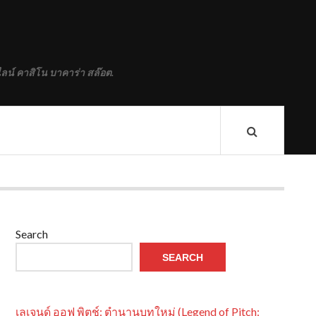
ลน์ คาสิโน บาคาร่า สล๊อต.
Search
SEARCH
เลเจนด์ ออฟ พิตช์: ตำนานบทใหม่ (Legend of Pitch: