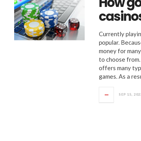
How go
casino
Currently playi
popular. Becaus
money for many 
to choose from.
offers many typ
games. As a resu
SEP 15, 202