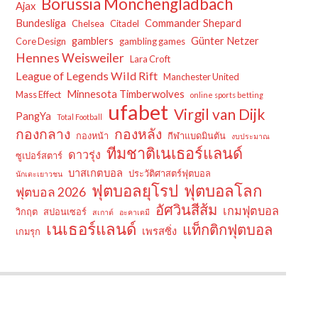
Borussia Mönchengladbach
Ajax
Bundesliga
Commander Shepard
Chelsea
Citadel
gamblers
Günter Netzer
Core Design
gambling games
Hennes Weisweiler
Lara Croft
League of Legends Wild Rift
Manchester United
Minnesota Timberwolves
Mass Effect
online sports betting
ufabet
Virgil van Dijk
PangYa
Total Football
กองกลาง
กองหลัง
กองหน้า
กีฬาแบดมินตัน
งบประมาณ
ทีมชาติเนเธอร์แลนด์
ดาวรุ่ง
ซูเปอร์สตาร์
บาสเกตบอล
ประวัติศาสตร์ฟุตบอล
นักเตะเยาวชน
ฟุตบอลยุโรป
ฟุตบอลโลก
ฟุตบอล 2026
อัศวินสีส้ม
เกมฟุตบอล
วิกฤต
สปอนเซอร์
สเกาต์
อะคาเดมี
เนเธอร์แลนด์
แท็กติกฟุตบอล
เพรสซิ่ง
เกมรุก