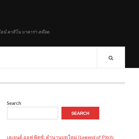
ลน์ คาสิโน บาคาร่า สล๊อต.
Search
SEARCH
เลเจนด์ ออฟ พิตช์: ตำนานบทใหม่ (Legend of Pitch: