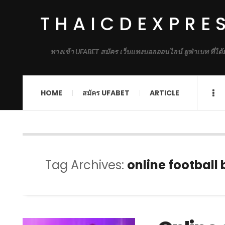
THAICDEXPRE
ทางเข้า UFABET สมัคร เว็บแทงบอลออนไลน์ ยูฟ่าเบท ที่ได
HOME
สมัคร UFABET
ARTICLE
Tag Archives:
online football 