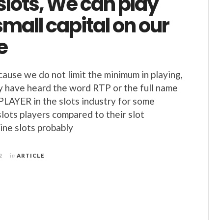
slots, We can play
small capital on our
e
cause we do not limit the minimum in playing,
 have heard the word RTP or the full name
LAYER in the slots industry for some
slots players compared to their slot
ine slots probably
2
in
ARTICLE