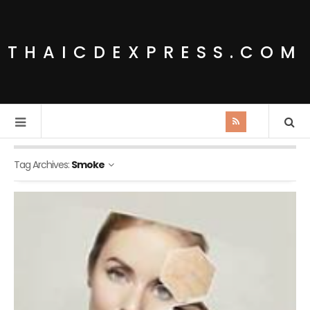
THAICDEXPRESS.COM
Tag Archives:
Smoke