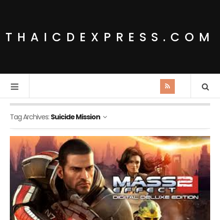
THAICDEXPRESS.COM
Tag Archives:
Suicide Mission