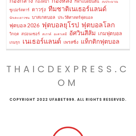
กองกลาง
กองหลัง
กองหน้า
กีฬาแบดมินตัน
งบประมาณ
ทีมชาติเนเธอร์แลนด์
ดาวรุ่ง
ซูเปอร์สตาร์
บาสเกตบอล
ประวัติศาสตร์ฟุตบอล
นักเตะเยาวชน
ฟุตบอลยุโรป
ฟุตบอลโลก
ฟุตบอล 2026
อัศวินสีส้ม
เกมฟุตบอล
วิกฤต
สปอนเซอร์
สเกาต์
อะคาเดมี
เนเธอร์แลนด์
แท็กติกฟุตบอล
เพรสซิ่ง
เกมรุก
THAICDEXPRESS.C
OM
COPYRIGHT 2022 UFABET999. ALL RIGHTS RESERVED.