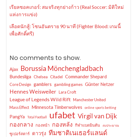
เรียลซอคเกอร์: สมจริงทุกย่างก้าว (Real Soccer: มิติใหม่
แห่งการแข่ง)
เลือดนักสู้: โซนอันตราย 90 นาที (Fighter Blood: เกมนี้
เพื่อศักดิ์ศรี)
No comments to show.
Borussia Mönchengladbach
Ajax
Bundesliga
Commander Shepard
Chelsea
Citadel
gamblers
Günter Netzer
Core Design
gambling games
Hennes Weisweiler
Lara Croft
League of Legends Wild Rift
Manchester United
Minnesota Timberwolves
Mass Effect
online sports betting
ufabet
Virgil van Dijk
PangYa
Total Football
กองกลาง
กองหลัง
กองหน้า
กีฬาแบดมินตัน
งบประมาณ
ทีมชาติเนเธอร์แลนด์
ดาวรุ่ง
ซูเปอร์สตาร์