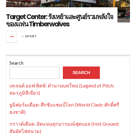
Target Center: รังเหย้าและศูนย์รวมพลังใจ
ของแฟน Timberwolves
in
SPORT
Search
SEARCH
เลเจนด์ ออฟ พิตช์: ตำนานบทใหม่ (Legend of Pitch:
สมรภูมิสีเขียว)
ยูนิฟอร์มเดือด: ศึกชิงแชมป์โลก (World Clash: ศักดิ์ศรี
ธงชาติ)
กราวด์เดือด: อัดแน่นทุกอารมณ์ฟุตบอล (Hot Ground:
สัมผัสไฟสนาม)