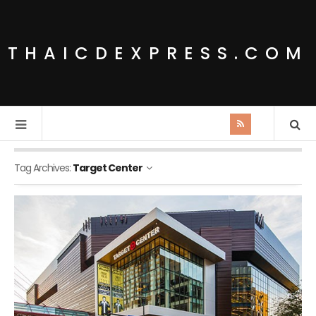
THAICDEXPRESS.COM
Tag Archives:
Target Center