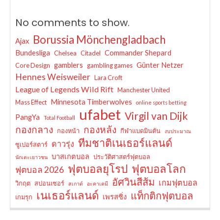
No comments to show.
Borussia Mönchengladbach
Ajax
Bundesliga
Commander Shepard
Chelsea
Citadel
gamblers
Günter Netzer
Core Design
gambling games
Hennes Weisweiler
Lara Croft
League of Legends Wild Rift
Manchester United
Minnesota Timberwolves
Mass Effect
online sports betting
ufabet
Virgil van Dijk
PangYa
Total Football
กองกลาง
กองหลัง
กองหน้า
กีฬาแบดมินตัน
งบประมาณ
ทีมชาติเนเธอร์แลนด์
ดาวรุ่ง
ซูเปอร์สตาร์
บาสเกตบอล
ประวัติศาสตร์ฟุตบอล
นักเตะเยาวชน
ฟุตบอลยุโรป
ฟุตบอลโลก
ฟุตบอล 2026
อัศวินสีส้ม
เกมฟุตบอล
วิกฤต
สปอนเซอร์
สเกาต์
อะคาเดมี
เนเธอร์แลนด์
แท็กติกฟุตบอล
เพรสซิ่ง
เกมรุก