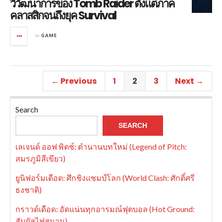
วิวัฒนาการของ Tomb Raider ตั้งแต่ภาค
คลาสสิกจนถึงยุค Survival
in
GAME
← Previous
1
2
3
Next →
Search
SEARCH
เลเจนด์ ออฟ พิตช์: ตำนานบทใหม่ (Legend of Pitch:
สมรภูมิสีเขียว)
ยูนิฟอร์มเดือด: ศึกชิงแชมป์โลก (World Clash: ศักดิ์ศรี
ธงชาติ)
กราวด์เดือด: อัดแน่นทุกอารมณ์ฟุตบอล (Hot Ground:
สัมผัสไฟสนาม)