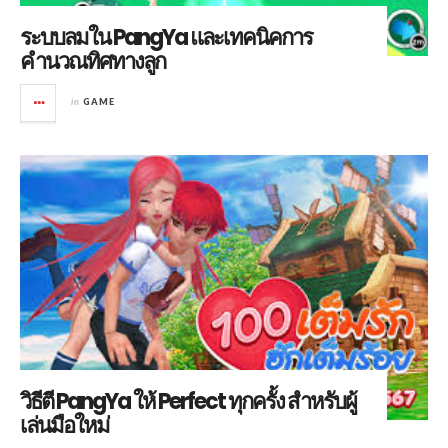
ระบบลมใน PangYa และเทคนิคการ
คำนวณทิศทางลูก
in
GAME
วิธีตี PangYa ให้ Perfect ทุกครั้ง สำหรับผู้
เล่นมือใหม่