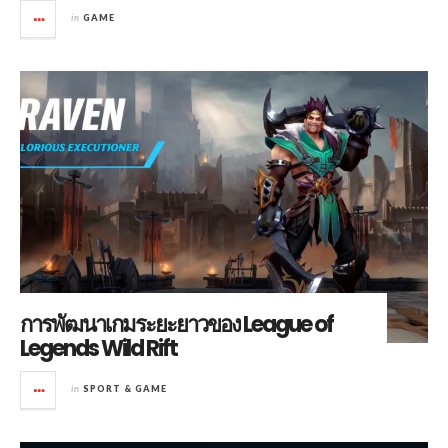
in
GAME
การพัฒนาเกมระยะยาวของ League of
Legends Wild Rift
in
SPORT & GAME