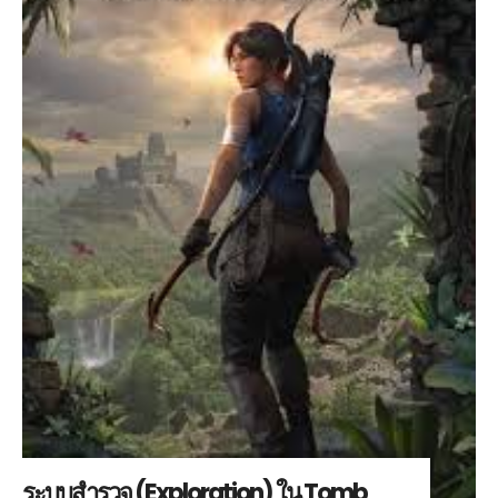
ระบบสำรวจ (Exploration) ใน Tomb