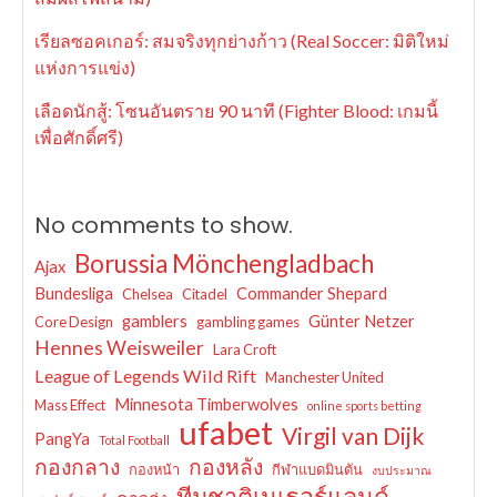
เรียลซอคเกอร์: สมจริงทุกย่างก้าว (Real Soccer: มิติใหม่
แห่งการแข่ง)
เลือดนักสู้: โซนอันตราย 90 นาที (Fighter Blood: เกมนี้
เพื่อศักดิ์ศรี)
No comments to show.
Borussia Mönchengladbach
Ajax
Bundesliga
Commander Shepard
Chelsea
Citadel
gamblers
Günter Netzer
Core Design
gambling games
Hennes Weisweiler
Lara Croft
League of Legends Wild Rift
Manchester United
Minnesota Timberwolves
Mass Effect
online sports betting
ufabet
Virgil van Dijk
PangYa
Total Football
กองกลาง
กองหลัง
กองหน้า
กีฬาแบดมินตัน
งบประมาณ
ทีมชาติเนเธอร์แลนด์