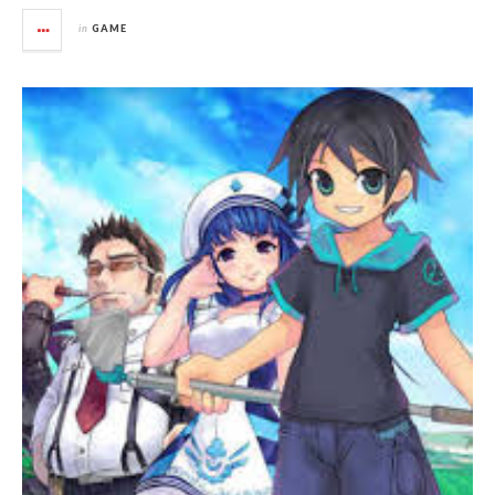
in
GAME