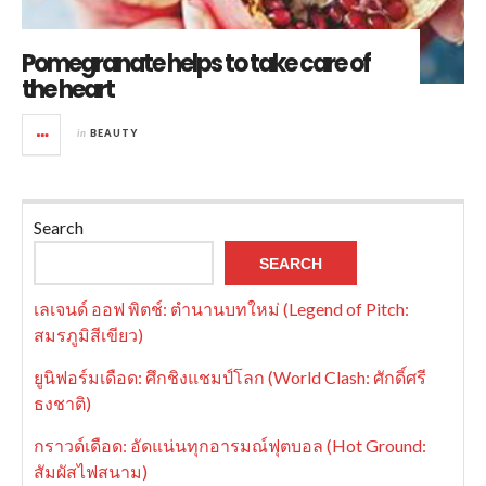
Pomegranate helps to take care of
the heart
in
BEAUTY
Search
SEARCH
เลเจนด์ ออฟ พิตช์: ตำนานบทใหม่ (Legend of Pitch:
สมรภูมิสีเขียว)
ยูนิฟอร์มเดือด: ศึกชิงแชมป์โลก (World Clash: ศักดิ์ศรี
ธงชาติ)
กราวด์เดือด: อัดแน่นทุกอารมณ์ฟุตบอล (Hot Ground:
สัมผัสไฟสนาม)