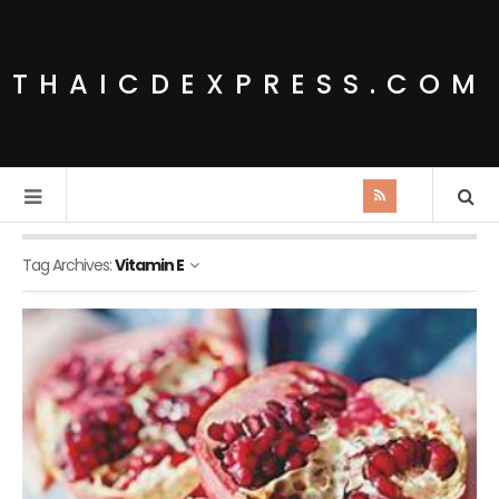
THAICDEXPRESS.COM
Tag Archives:
Vitamin E