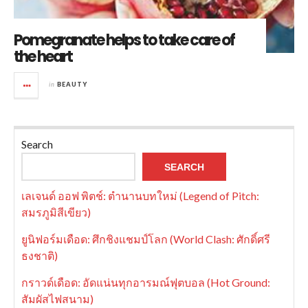
Pomegranate helps to take care of
the heart
in
BEAUTY
Search
SEARCH
เลเจนด์ ออฟ พิตช์: ตำนานบทใหม่ (Legend of Pitch:
สมรภูมิสีเขียว)
ยูนิฟอร์มเดือด: ศึกชิงแชมป์โลก (World Clash: ศักดิ์ศรี
ธงชาติ)
กราวด์เดือด: อัดแน่นทุกอารมณ์ฟุตบอล (Hot Ground:
สัมผัสไฟสนาม)