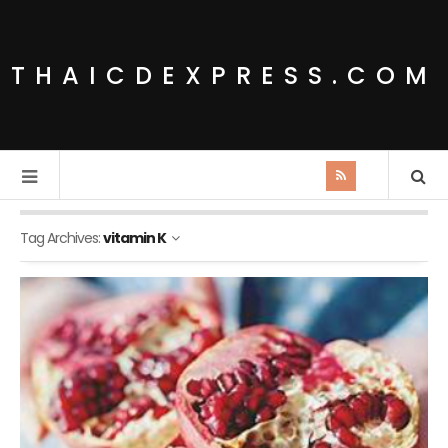
THAICDEXPRESS.COM
Tag Archives:
vitamin K