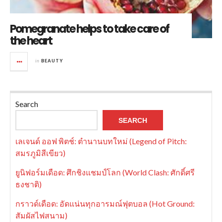
Pomegranate helps to take care of
the heart
in
BEAUTY
Search
SEARCH
เลเจนด์ ออฟ พิตช์: ตำนานบทใหม่ (Legend of Pitch:
สมรภูมิสีเขียว)
ยูนิฟอร์มเดือด: ศึกชิงแชมป์โลก (World Clash: ศักดิ์ศรี
ธงชาติ)
กราวด์เดือด: อัดแน่นทุกอารมณ์ฟุตบอล (Hot Ground:
สัมผัสไฟสนาม)