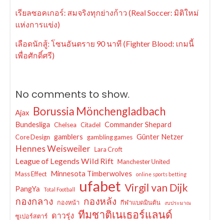
เรียลซอคเกอร์: สมจริงทุกย่างก้าว (Real Soccer: มิติใหม่
แห่งการแข่ง)
เลือดนักสู้: โซนอันตราย 90 นาที (Fighter Blood: เกมนี้
เพื่อศักดิ์ศรี)
No comments to show.
Borussia Mönchengladbach
Ajax
Bundesliga
Commander Shepard
Chelsea
Citadel
gamblers
Günter Netzer
Core Design
gambling games
Hennes Weisweiler
Lara Croft
League of Legends Wild Rift
Manchester United
Minnesota Timberwolves
Mass Effect
online sports betting
ufabet
Virgil van Dijk
PangYa
Total Football
กองกลาง
กองหลัง
กองหน้า
กีฬาแบดมินตัน
งบประมาณ
ทีมชาติเนเธอร์แลนด์
ดาวรุ่ง
ซูเปอร์สตาร์