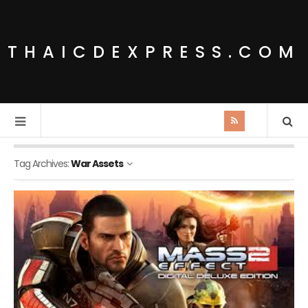
THAICDEXPRESS.COM
Tag Archives:
War Assets