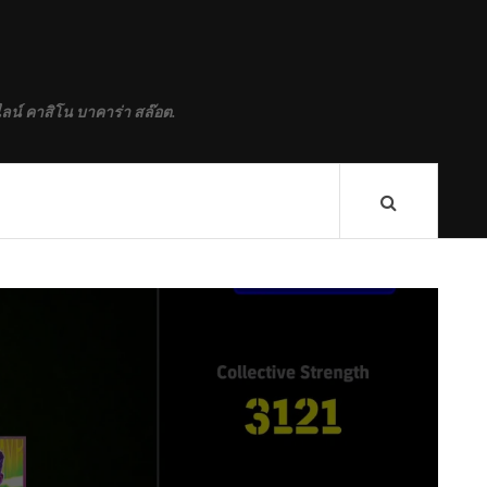
ลน์ คาสิโน บาคาร่า สล๊อต.