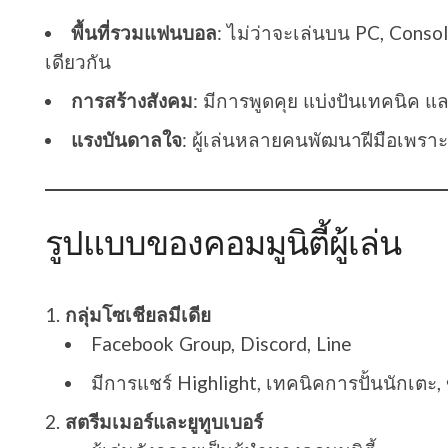
พื้นที่รวมแฟนบอล
: ไม่ว่าจะเล่นบน PC, Cons
เดียวกัน
การสร้างสังคม
: มีการพูดคุย แบ่งปันเทคนิค แล
แรงบันดาลใจ
: ผู้เล่นหลายคนพัฒนาฝีมือเพราะ
รูปแบบของคอมมูนิตี้ผู้เล่น
กลุ่มโซเชียลมีเดีย
Facebook Group, Discord, Line
มีการแชร์ Highlight, เทคนิคการปั้นนักเตะ,
สตรีมเมอร์และยูทูบเบอร์