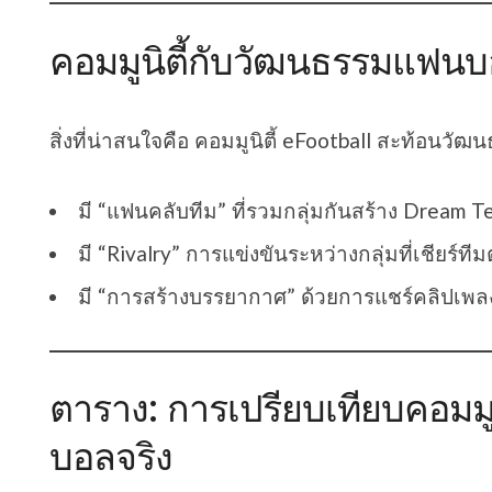
คอมมูนิตี้กับวัฒนธรรมแฟนบ
สิ่งที่น่าสนใจคือ คอมมูนิตี้ eFootball สะท้อนว
มี “แฟนคลับทีม” ที่รวมกลุ่มกันสร้าง Drea
มี “Rivalry” การแข่งขันระหว่างกลุ่มที่เชียร์ทีม
มี “การสร้างบรรยากาศ” ด้วยการแชร์คลิปเพลง
ตาราง: การเปรียบเทียบคอมมูน
บอลจริง