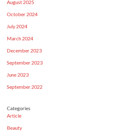
August 2025
October 2024
July 2024
March 2024
December 2023
September 2023
June 2023
September 2022
Categories
Article
Beauty