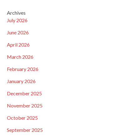
Archives
July 2026
June 2026
April 2026
March 2026
February 2026
January 2026
December 2025
November 2025
October 2025
September 2025