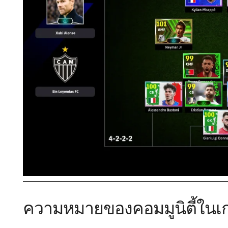
ความหมายของคอมมูนิตี้ในเ