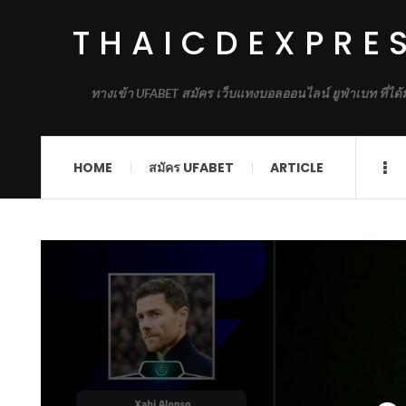
THAICDEXPRE
ทางเข้า UFABET สมัคร เว็บแทงบอลออนไลน์ ยูฟ่าเบท ที่ได
HOME
สมัคร UFABET
ARTICLE