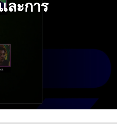
อลและการ