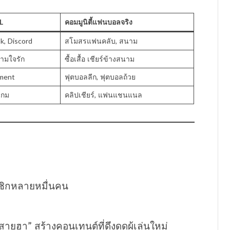
L
คอมมูนิตี้แฟนบอลจริง
k, Discord
สโมสรแฟนคลับ, สนาม
ตามใจรัก
ซื้อเสื้อ เชียร์ข้างสนาม
ament
ฟุตบอลลีก, ฟุตบอลถ้วย
เกม
คลิปเชียร์, แฟนแชนแนล
ชิกหลายหมื่นคน
ายฮา” สร้างคอนเทนต์ที่ดึงดูดผู้เล่นใหม่