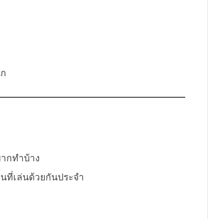
ุก
อยากทำบ้าง
ที่เล่นด้วยกันประจำ