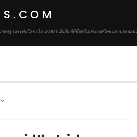
SS.COM
้มาตรฐานระดับโลก เว็บ UFABET มือถือ ที่ดีที่สุดในประเทศไทย แทงบอลออนไ