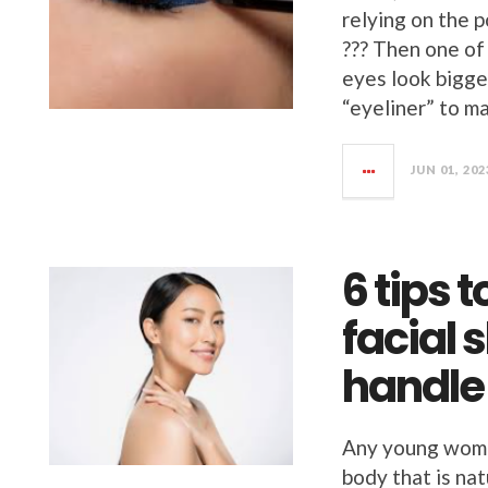
relying on the 
??? Then one of
eyes look bigger
“eyeliner” to m
JUN 01, 202
6 tips t
facial 
handle 
Any young woma
body that is nat