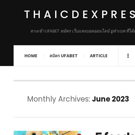
THAICDEXPRE
ทางเข้า UFABET สมัคร เว็บแทงบอลออนไลน์ ยูฟ่าเบท ที่ได
HOME
สมัคร UFABET
ARTICLE
Monthly Archives:
June 2023