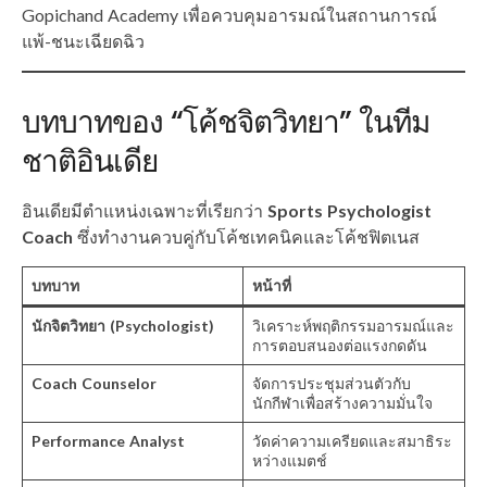
Gopichand Academy เพื่อควบคุมอารมณ์ในสถานการณ์
แพ้-ชนะเฉียดฉิว
บทบาทของ “โค้ชจิตวิทยา” ในทีม
ชาติอินเดีย
อินเดียมีตำแหน่งเฉพาะที่เรียกว่า
Sports Psychologist
Coach
ซึ่งทำงานควบคู่กับโค้ชเทคนิคและโค้ชฟิตเนส
บทบาท
หน้าที่
นักจิตวิทยา (Psychologist)
วิเคราะห์พฤติกรรมอารมณ์และ
การตอบสนองต่อแรงกดดัน
Coach Counselor
จัดการประชุมส่วนตัวกับ
นักกีฬาเพื่อสร้างความมั่นใจ
Performance Analyst
วัดค่าความเครียดและสมาธิระ
หว่างแมตช์