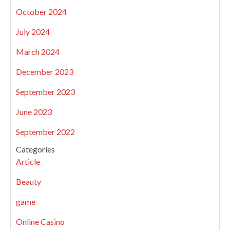
October 2024
July 2024
March 2024
December 2023
September 2023
June 2023
September 2022
Categories
Article
Beauty
game
Online Casino