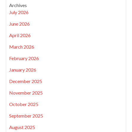
Archives
July 2026
June 2026
April 2026
March 2026
February 2026
January 2026
December 2025
November 2025
October 2025
September 2025
August 2025