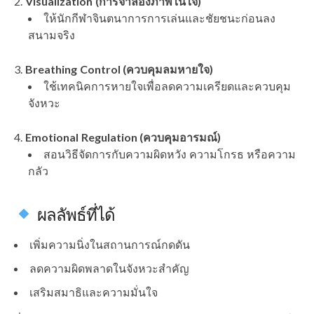
Visualization (การจำลองภาพในใจ)
ให้นักกีฬาจินตนาการการเล่นและชัยชนะก่อนลง
สนามจริง
Breathing Control (ควบคุมลมหายใจ)
ใช้เทคนิคการหายใจเพื่อลดความเครียดและควบคุม
จังหวะ
Emotional Regulation (ควบคุมอารมณ์)
สอนวิธีจัดการกับความผิดหวัง ความโกรธ หรือความ
กลัว
ผลลัพธ์ที่ได้
เพิ่มความนิ่งในสถานการณ์กดดัน
ลดความผิดพลาดในจังหวะสำคัญ
เสริมสมาธิและความมั่นใจ