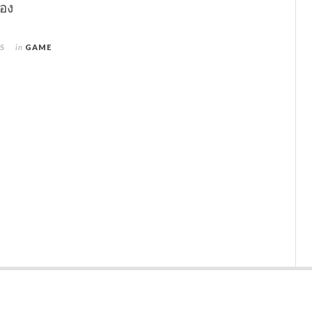
ของ
25
in
GAME