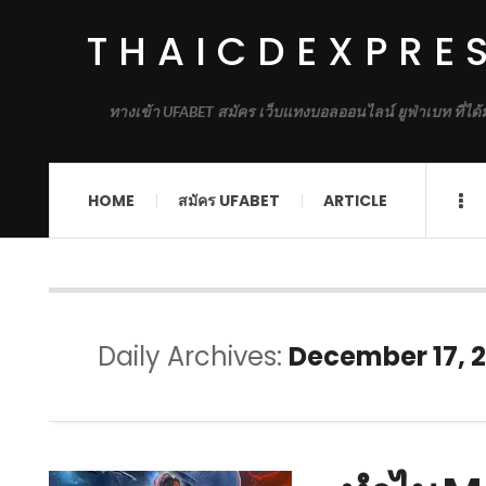
THAICDEXPRE
ทางเข้า UFABET สมัคร เว็บแทงบอลออนไลน์ ยูฟ่าเบท ที่ได
HOME
สมัคร UFABET
ARTICLE
Daily Archives:
December 17, 