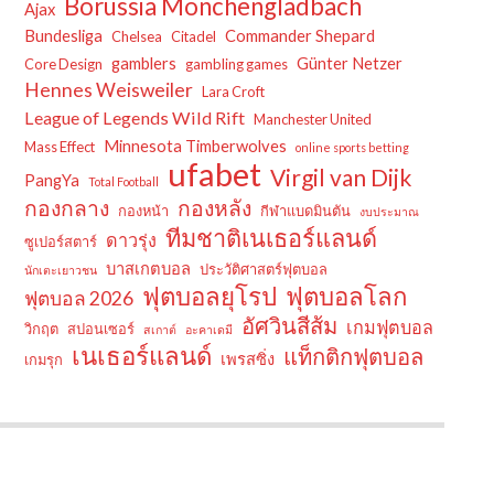
Borussia Mönchengladbach
Ajax
Bundesliga
Commander Shepard
Chelsea
Citadel
gamblers
Günter Netzer
Core Design
gambling games
Hennes Weisweiler
Lara Croft
League of Legends Wild Rift
Manchester United
Minnesota Timberwolves
Mass Effect
online sports betting
ufabet
Virgil van Dijk
PangYa
Total Football
กองกลาง
กองหลัง
กองหน้า
กีฬาแบดมินตัน
งบประมาณ
ทีมชาติเนเธอร์แลนด์
ดาวรุ่ง
ซูเปอร์สตาร์
บาสเกตบอล
ประวัติศาสตร์ฟุตบอล
นักเตะเยาวชน
ฟุตบอลยุโรป
ฟุตบอลโลก
ฟุตบอล 2026
อัศวินสีส้ม
เกมฟุตบอล
วิกฤต
สปอนเซอร์
สเกาต์
อะคาเดมี
เนเธอร์แลนด์
แท็กติกฟุตบอล
เพรสซิ่ง
เกมรุก