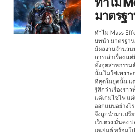
ทำไม Ma
มาตรฐา
ทำไม Mass Effe
บทนำ มาตรฐาน
มีผลงานจำนวนม
การเล่าเรื่อง แต
ทั้งอุตสาหกรรม
นั้น ไม่ใช่เพราะก
ที่สุดในยุคนั้น
รู้สึกว่าเรื่องร
แค่เกมไซไฟ แต่เ
ออกแบบอย่างไร 
จึงถูกนำมาเปรีย
เว็บตรง มั่นคง ป
เอเย่นต์ พร้อมโ