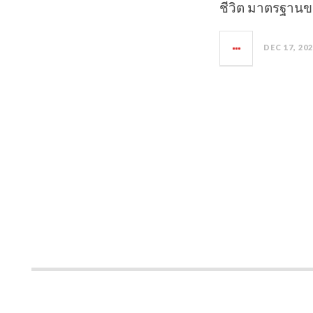
ชีวิต มาตรฐาน
DEC 17, 20