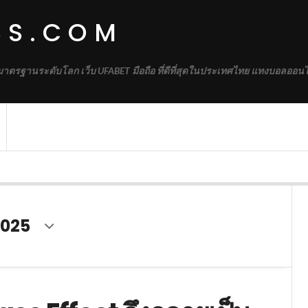
SS.COM
้มาตรฐานระดับโลก เว็บ UFABET มือถือ ที่ดีที่สุดในประเทศไทย แทงบอลออนไ
2025