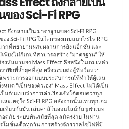
ss Effect ถึงกลายเป็น
นของ Sci-Fi RPG
ct ถึงกลายเป็น มาตรฐานของ Sci-Fi RPG
ของ Sci-Fi RPG ในโลกของเกมแนวไซไฟ RPG
ากที่พยายามผสมผสานการยิง แอ็กชัน และ
่มีเพียงไม่กี่เกมที่สามารถสร้าง “มาตรฐาน” ให้
ต้องหันมามอง Mass Effect คือหนึ่งในเกมเหล่า
ราฟิกที่ล้ำยุคที่สุด หรือระบบต่อสู้ที่หวือหวา
 แต่เพราะการออกแบบประสบการณ์ที่ทำให้ผู้เล่น
าวทั้งหมด “เป็นของตัวเอง” Mass Effect ไม่ได้เป็น
ป็นต้นแบบว่าการเล่าเรื่องเชิงโต้ตอบควรถูก
และเหตุใด Sci-Fi RPG หลังจากนั้นแทบทุกเกม
บเทียบกับมัน เล่นคาสิโนออนไลน์กับ ยูฟ่าเบท
ลอดภัย ระบบทันสมัยที่สุด สมัครง่าย ไม่ผ่าน
ปรโมชั่นเด็ดทุกวัน การสร้างจักรวาลไซไฟที่มี