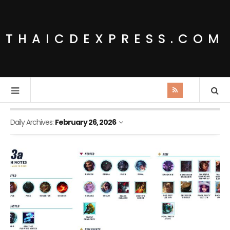
THAICDEXPRESS.COM
Daily Archives:
February 26, 2026