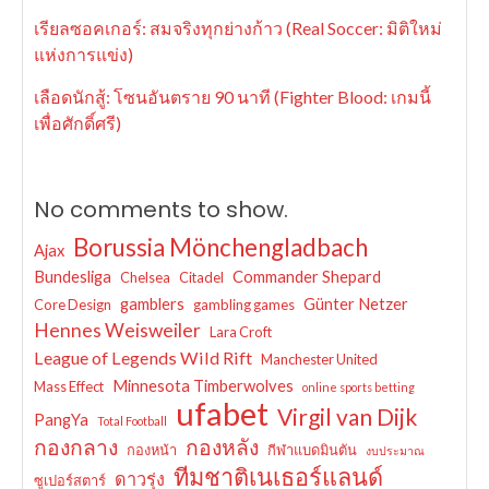
เรียลซอคเกอร์: สมจริงทุกย่างก้าว (Real Soccer: มิติใหม่
แห่งการแข่ง)
เลือดนักสู้: โซนอันตราย 90 นาที (Fighter Blood: เกมนี้
เพื่อศักดิ์ศรี)
No comments to show.
Borussia Mönchengladbach
Ajax
Bundesliga
Commander Shepard
Chelsea
Citadel
gamblers
Günter Netzer
Core Design
gambling games
Hennes Weisweiler
Lara Croft
League of Legends Wild Rift
Manchester United
Minnesota Timberwolves
Mass Effect
online sports betting
ufabet
Virgil van Dijk
PangYa
Total Football
กองกลาง
กองหลัง
กองหน้า
กีฬาแบดมินตัน
งบประมาณ
ทีมชาติเนเธอร์แลนด์
ดาวรุ่ง
ซูเปอร์สตาร์