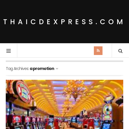
THAICDEXPRESS.COM
Tag Archives:
a promotion