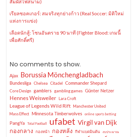
สัมผัสไฟสนาม)
เรียลซอคเกอร์: สมจริงทุกย่างก้าว (Real Soccer: มิติใหม่
แห่งการแข่ง)
เลือดนักสู้: โซนอันตราย 90 นาที (Fighter Blood: เกมนี้
เพื่อศักดิ์ศรี)
No comments to show.
Borussia Mönchengladbach
Ajax
Bundesliga
Commander Shepard
Chelsea
Citadel
gamblers
Günter Netzer
Core Design
gambling games
Hennes Weisweiler
Lara Croft
League of Legends Wild Rift
Manchester United
Minnesota Timberwolves
Mass Effect
online sports betting
ufabet
Virgil van Dijk
PangYa
Total Football
กองกลาง
กองหลัง
กองหน้า
กีฬาแบดมินตัน
งบประมาณ