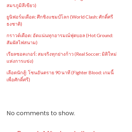
สมรภูมิสีเขียว)
ยูนิฟอร์มเดือด: ศึกชิงแชมป์โลก (World Clash: ศักดิ์ศรี
ธงชาติ)
กราวด์เดือด: อัดแน่นทุกอารมณ์ฟุตบอล (Hot Ground:
สัมผัสไฟสนาม)
เรียลซอคเกอร์: สมจริงทุกย่างก้าว (Real Soccer: มิติใหม่
แห่งการแข่ง)
เลือดนักสู้: โซนอันตราย 90 นาที (Fighter Blood: เกมนี้
เพื่อศักดิ์ศรี)
No comments to show.