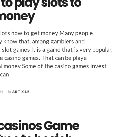
to play slots to
money
 slots how to get money Many people
dy know that. among gamblers and
 slot games It is a game that is very popular,
ne casino games. That can be playe
al money Some of the casino games Invest
 can
24
in
ARTICLE
 casinos Game