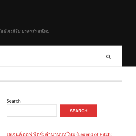
ลน์ คาสิโน บาคาร่า สล๊อต.
Search
SEARCH
เลเจนด์ ออฟ พิตช์: ตำนานบทใหม่ (Legend of Pitch: