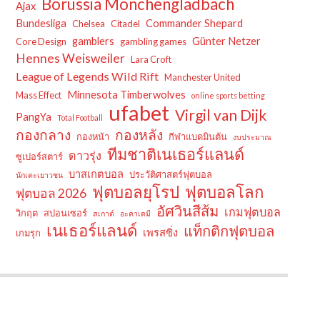
Borussia Mönchengladbach
Ajax
Bundesliga
Commander Shepard
Chelsea
Citadel
gamblers
Günter Netzer
Core Design
gambling games
Hennes Weisweiler
Lara Croft
League of Legends Wild Rift
Manchester United
Minnesota Timberwolves
Mass Effect
online sports betting
ufabet
Virgil van Dijk
PangYa
Total Football
กองกลาง
กองหลัง
กองหน้า
กีฬาแบดมินตัน
งบประมาณ
ทีมชาติเนเธอร์แลนด์
ดาวรุ่ง
ซูเปอร์สตาร์
บาสเกตบอล
ประวัติศาสตร์ฟุตบอล
นักเตะเยาวชน
ฟุตบอลยุโรป
ฟุตบอลโลก
ฟุตบอล 2026
อัศวินสีส้ม
เกมฟุตบอล
วิกฤต
สปอนเซอร์
สเกาต์
อะคาเดมี
เนเธอร์แลนด์
แท็กติกฟุตบอล
เพรสซิ่ง
เกมรุก