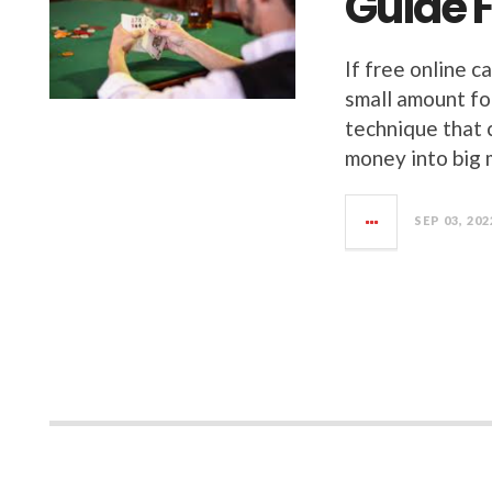
Guide F
If free online c
small amount fo
technique that 
money into big 
SEP 03, 202