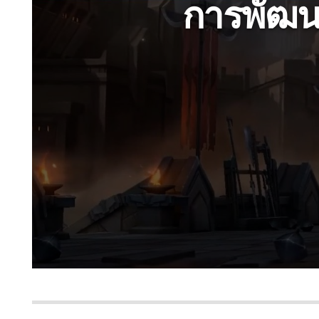
การพัฒน