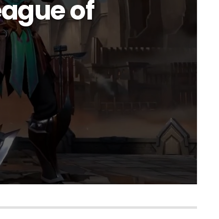
eague of