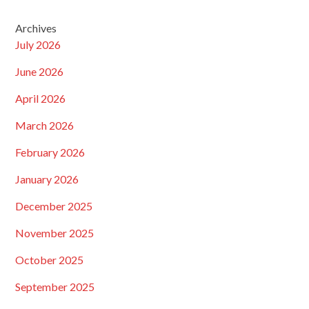
Archives
July 2026
June 2026
April 2026
March 2026
February 2026
January 2026
December 2025
November 2025
October 2025
September 2025