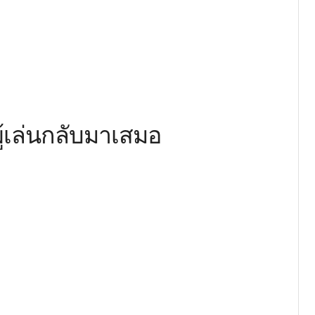
ู้เล่นกลับมาเสมอ
ก