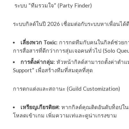
ระบบ “ทีมรวมใจ” (Party Finder)
ระบบกิลด์ในปี 2026 เชื่อมต่อกับระบบหาเพื่อนได้ดี
เลี่ยงพวก Toxic:
การกดทีมกับคนในกิลด์ช่วยการั
การสื่อสารที่ดีกว่าการสุ่มเจอคนทั่วไป (Solo Que
การตั้งค่ากลุ่ม:
หัวหน้ากิลด์สามารถตั้งค่าตำแห
Support” เพื่อสร้างทีมที่สมดุลที่สุด
การตกแต่งและสถานะ (Guild Customization)
เหรียญเกียรติยศ:
หากกิลด์คุณติดอันดับท็อปในเ
โหลดเข้าเกม เพิ่มความเท่และดูน่าเกรงขาม