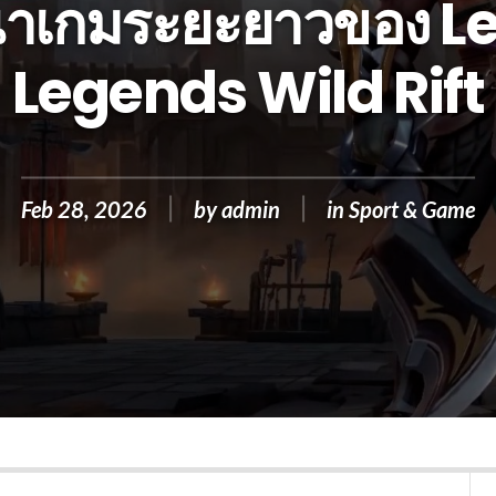
าเกมระยะยาวของ L
Legends Wild Rift
Feb 28, 2026
by
admin
in
Sport & Game