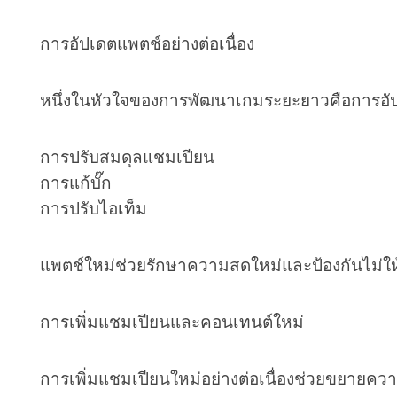
การอัปเดตแพตช์อย่างต่อเนื่อง
หนึ่งในหัวใจของการพัฒนาเกมระยะยาวคือการอั
การปรับสมดุลแชมเปียน
การแก้บั๊ก
การปรับไอเท็ม
แพตช์ใหม่ช่วยรักษาความสดใหม่และป้องกันไม่ให้เ
การเพิ่มแชมเปียนและคอนเทนต์ใหม่
การเพิ่มแชมเปียนใหม่อย่างต่อเนื่องช่วยขยาย