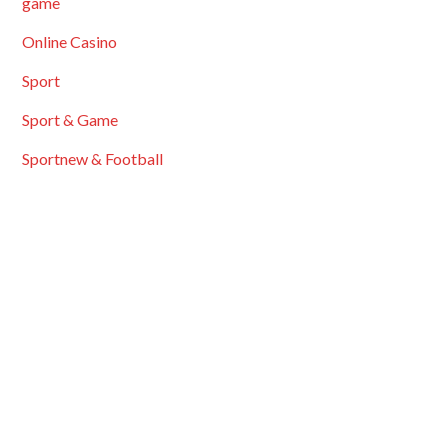
game
Online Casino
Sport
Sport & Game
Sportnew & Football