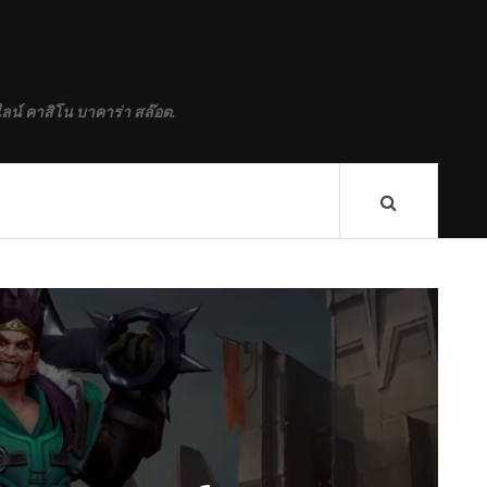
ลน์ คาสิโน บาคาร่า สล๊อต.