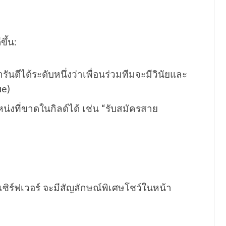
ขึ้น:
นตีได้ระดับหนึ่งว่าเพื่อนร่วมทีมจะมีวินัยและ
ue)
น่งที่ขาดในกิลด์ได้ เช่น “รับสมัครสาย
ซิร์ฟเวอร์ จะมีสัญลักษณ์พิเศษโชว์ในหน้า