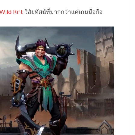
ild Rift
วิสัยทัศน์ที่มากกว่าแค่เกมมือถือ